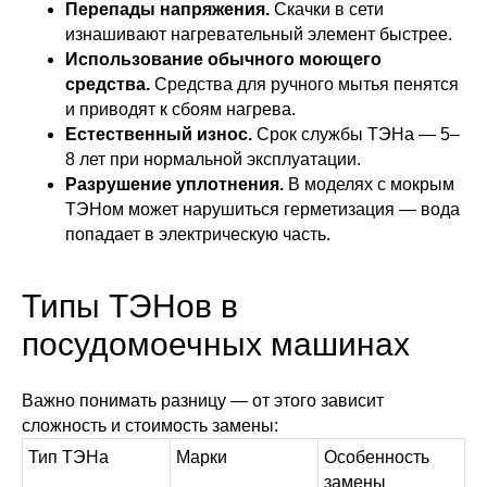
Перепады напряжения.
Скачки в сети
изнашивают нагревательный элемент быстрее.
Использование обычного моющего
средства.
Средства для ручного мытья пенятся
и приводят к сбоям нагрева.
Естественный износ.
Срок службы ТЭНа — 5–
8 лет при нормальной эксплуатации.
Разрушение уплотнения.
В моделях с мокрым
ТЭНом может нарушиться герметизация — вода
попадает в электрическую часть.
Типы ТЭНов в
посудомоечных машинах
Важно понимать разницу — от этого зависит
сложность и стоимость замены:
Тип ТЭНа
Марки
Особенность
замены