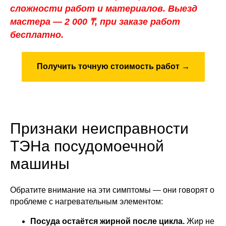
сложности работ и материалов. Выезд
мастера — 2 000 ₸, при заказе работ
бесплатно.
Получить точную стоимость работ →
Признаки неисправности
ТЭНа посудомоечной
машины
Обратите внимание на эти симптомы — они говорят о
проблеме с нагревательным элементом:
Посуда остаётся жирной после цикла.
Жир не