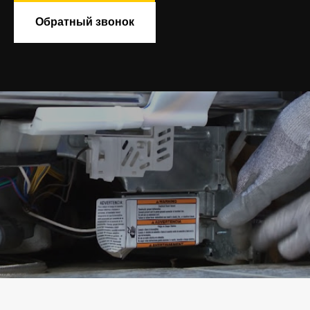
Обратный звонок