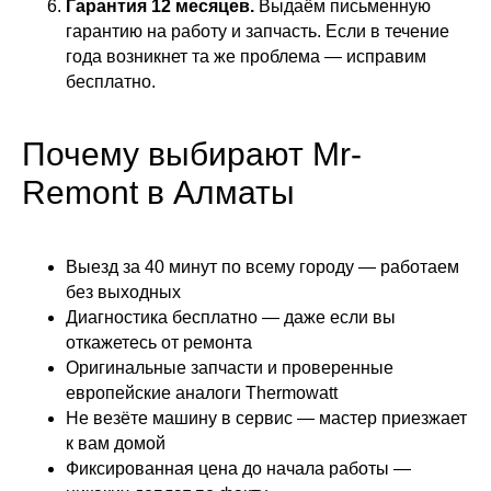
Гарантия 12 месяцев.
Выдаём письменную
гарантию на работу и запчасть. Если в течение
года возникнет та же проблема — исправим
бесплатно.
Почему выбирают Mr-
Remont в Алматы
Выезд за 40 минут по всему городу — работаем
без выходных
Диагностика бесплатно — даже если вы
откажетесь от ремонта
Оригинальные запчасти и проверенные
европейские аналоги Thermowatt
Не везёте машину в сервис — мастер приезжает
к вам домой
Фиксированная цена до начала работы —