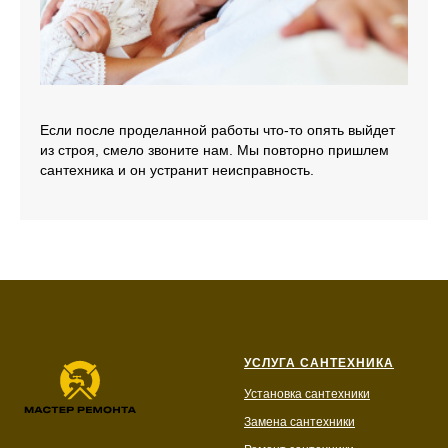
Если после проделанной работы что-то опять выйдет
из строя, смело звоните нам. Мы повторно пришлем
сантехника и он устранит неисправность.
УСЛУГА САНТЕХНИКА
Установка сантехники
Замена сантехники