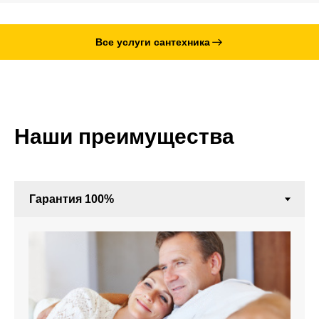
Все услуги сантехника
Наши преимущества