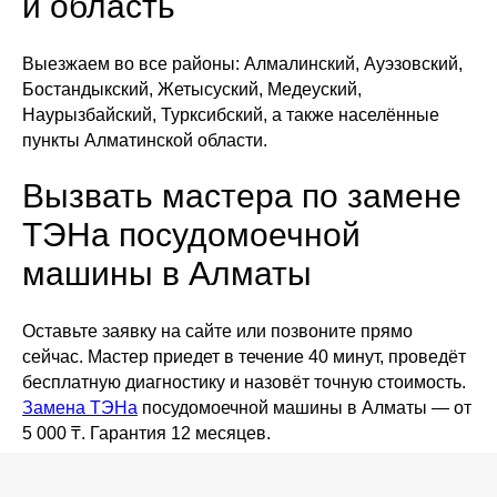
и область
Выезжаем во все районы: Алмалинский, Ауэзовский,
Бостандыкский, Жетысуский, Медеуский,
Наурызбайский, Турксибский, а также населённые
пункты Алматинской области.
Вызвать мастера по замене
ТЭНа посудомоечной
машины в Алматы
Оставьте заявку на сайте или позвоните прямо
сейчас. Мастер приедет в течение 40 минут, проведёт
бесплатную диагностику и назовёт точную стоимость.
Замена ТЭНа
посудомоечной машины в Алматы — от
5 000 ₸. Гарантия 12 месяцев.