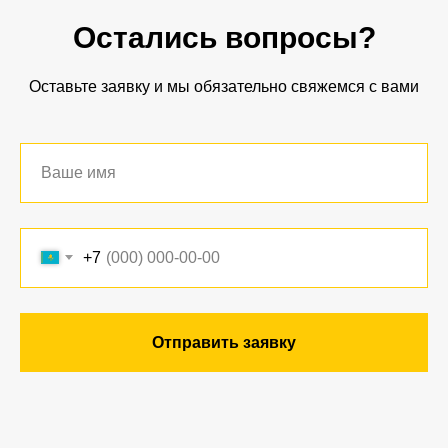
Остались вопросы?
Оставьте заявку и мы обязательно свяжемся с вами
+7
Отправить заявку