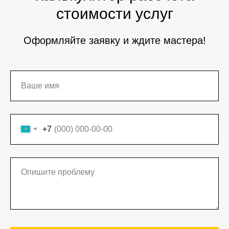
стоимости услуг
Оформляйте заявку и ждите мастера!
+7