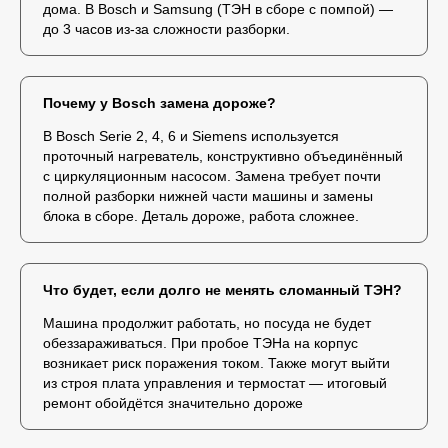
дома. В Bosch и Samsung (ТЭН в сборе с помпой) —
до 3 часов из-за сложности разборки.
Почему у Bosch замена дороже?
В Bosch Serie 2, 4, 6 и Siemens используется
проточный нагреватель, конструктивно объединённый
с циркуляционным насосом. Замена требует почти
полной разборки нижней части машины и замены
блока в сборе. Деталь дороже, работа сложнее.
Что будет, если долго не менять сломанный ТЭН?
Машина продолжит работать, но посуда не будет
обеззараживаться. При пробое ТЭНа на корпус
возникает риск поражения током. Также могут выйти
из строя плата управления и термостат — итоговый
ремонт обойдётся значительно дороже