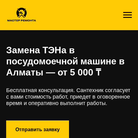
Замена ТЭНа в
посудомоечной машине в
Алматы — от 5 000 ₸
Бесплатная консультация. Сантехник согласует
с вами стоимость работ, приедет в оговоренное
время и оперативно выполнит работы.
Отправить заявку