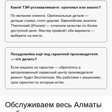
Какой ТЭН устанавливаете: оригинал или аналог?
По желанию клиента. Оригинальные детали —
дольше служат, стоят дороже. Европейские аналоги
Thermowatt (Италия) — отличное качество по более
доступной цене. Мастер привезёт оба варианта —
выберете на месте.
Посудомойка ещё под гарантией производителя
— что делать?
Если машина на гарантии — обратитесь в
авторизованный сервисный центр производителя:
ремонт будет бесплатным. Мы работаем с машинами,
срок гарантии по которым истёк.
Обслуживаем весь Алматы