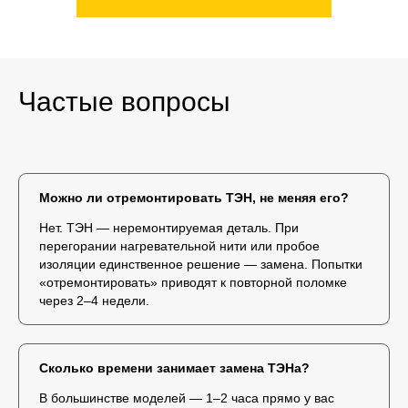
Частые вопросы
Можно ли отремонтировать ТЭН, не меняя его?
Нет. ТЭН — неремонтируемая деталь. При
перегорании нагревательной нити или пробое
изоляции единственное решение — замена. Попытки
«отремонтировать» приводят к повторной поломке
через 2–4 недели.
Сколько времени занимает замена ТЭНа?
В большинстве моделей — 1–2 часа прямо у вас