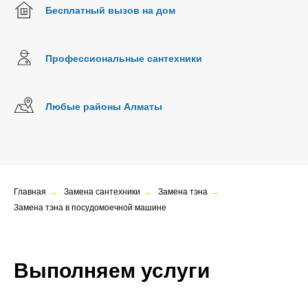
Бесплатный вызов на дом
Профессиональные сантехники
Любые районы Алматы
Главная
→
Замена сантехники
→
Замена тэна
→
Замена тэна в посудомоечной машине
Выполняем услуги