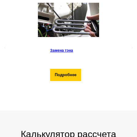
Замена тэна
Подробнее
Калькулятор рассчета