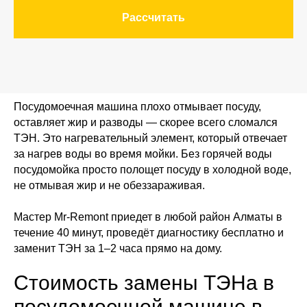
Рассчитать
Посудомоечная машина плохо отмывает посуду,
оставляет жир и разводы — скорее всего сломался
ТЭН. Это нагревательный элемент, который отвечает
за нагрев воды во время мойки. Без горячей воды
посудомойка просто полощет посуду в холодной воде,
не отмывая жир и не обеззараживая.
Мастер Mr-Remont приедет в любой район Алматы в
течение 40 минут, проведёт диагностику бесплатно и
заменит ТЭН за 1–2 часа прямо на дому.
Стоимость замены ТЭНа в
посудомоечной машине в