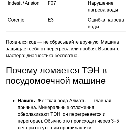
Indesit / Ariston
F07
Нарушение
нагрева воды
Gorenje
E3
Ошибка нагрева
воды
Появился код — не сбрасывайте вручную. Машина
защищает себя от перегрева или пробоя. Вызовите
мастера: диагностика бесплатна.
Почему ломается ТЭН в
посудомоечной машине
Накипь.
Жёсткая вода Алматы — главная
причина. Минеральные отложения
обволакивают ТЭН, он перегревается и
перегорает. Обычно это происходит через 3–5
лет при отсутствии профилактики.