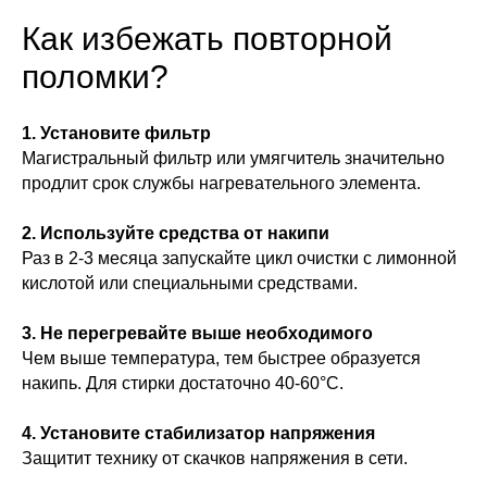
Как избежать повторной
поломки?
1. Установите фильтр
Магистральный фильтр или умягчитель значительно
продлит срок службы нагревательного элемента.
2. Используйте средства от накипи
Раз в 2-3 месяца запускайте цикл очистки с лимонной
кислотой или специальными средствами.
3. Не перегревайте выше необходимого
Чем выше температура, тем быстрее образуется
накипь. Для стирки достаточно 40-60°C.
4. Установите стабилизатор напряжения
Защитит технику от скачков напряжения в сети.