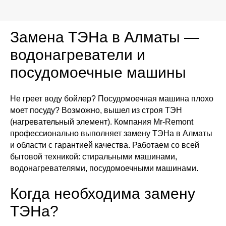
Замена ТЭНа в Алматы —
водонагреватели и
посудомоечные машины
Не греет воду бойлер? Посудомоечная машина плохо
моет посуду? Возможно, вышел из строя ТЭН
(нагревательный элемент). Компания Mr-Remont
профессионально выполняет замену ТЭНа в Алматы
и области с гарантией качества. Работаем со всей
бытовой техникой: стиральными машинами,
водонагревателями, посудомоечными машинами.
Когда необходима замену
ТЭНа?