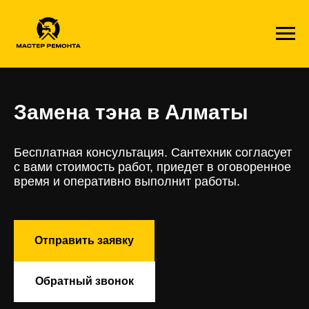
Замена тэна в Алматы
Бесплатная консультация. Сантехник согласует
с вами стоимость работ, приедет в оговоренное
время и оперативно выполнит работы.
Отправить заявку
Обратный звонок