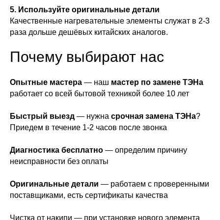
5. Используйте оригинальные детали
Качественные нагревательные элементы служат в 2-3
раза дольше дешёвых китайских аналогов.
Почему выбирают нас
Опытные мастера
— наш
мастер по замене ТЭНа
работает со всей бытовой техникой более 10 лет
Быстрый выезд
— нужна
срочная замена ТЭНа
?
Приедем в течение 1-2 часов после звонка
Диагностика бесплатно
— определим причину
неисправности без оплаты
Оригинальные детали
— работаем с проверенными
поставщиками, есть сертификаты качества
Чистка от накипи — при установке нового элемента