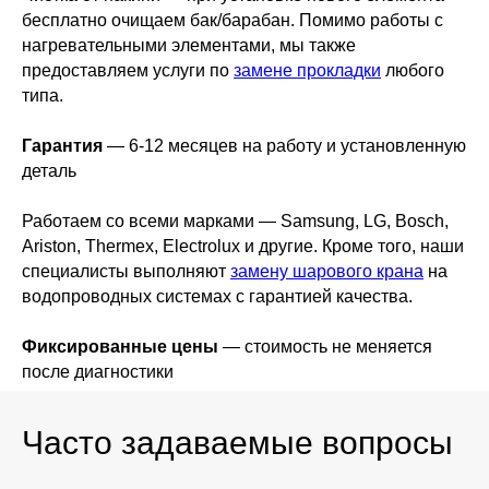
бесплатно очищаем бак/барабан. Помимо работы с
нагревательными элементами, мы также
предоставляем услуги по
замене прокладки
любого
типа.
Гарантия
— 6-12 месяцев на работу и установленную
деталь
Работаем со всеми марками — Samsung, LG, Bosch,
Ariston, Thermex, Electrolux и другие. Кроме того, наши
специалисты выполняют
замену шарового крана
на
водопроводных системах с гарантией качества.
Фиксированные цены
— стоимость не меняется
после диагностики
Часто задаваемые вопросы