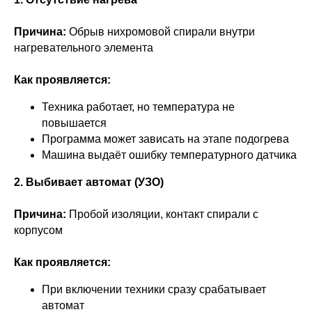
Причина:
Обрыв нихромовой спирали внутри
нагревательного элемента
Как проявляется:
Техника работает, но температура не
повышается
Программа может зависать на этапе подогрева
Машина выдаёт ошибку температурного датчика
2. Выбивает автомат (УЗО)
Причина:
Пробой изоляции, контакт спирали с
корпусом
Как проявляется:
При включении техники сразу срабатывает
автомат