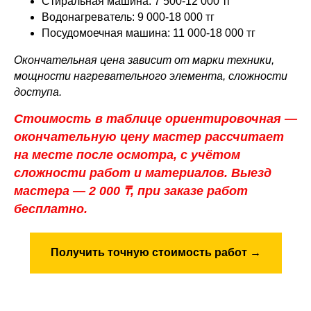
Стиральная машина: 7 500-12 000 тг
Водонагреватель: 9 000-18 000 тг
Посудомоечная машина: 11 000-18 000 тг
Окончательная цена зависит от марки техники,
мощности нагревательного элемента, сложности
доступа.
Стоимость в таблице ориентировочная —
окончательную цену мастер рассчитает
на месте после осмотра, с учётом
сложности работ и материалов. Выезд
мастера — 2 000 ₸, при заказе работ
бесплатно.
Получить точную стоимость работ →