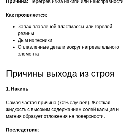
Причина:
Перегрев из-за накипи или неисправности
Как проявляется:
Запах плавленой пластмассы или горелой
резины
Дым из техники
Оплавленные детали вокруг нагревательного
элемента
Причины выхода из строя
1. Накипь
Самая частая причина (70% случаев). Жёсткая
жидкость с высоким содержанием солей кальция и
магния образует отложения на поверхности.
Последствия: