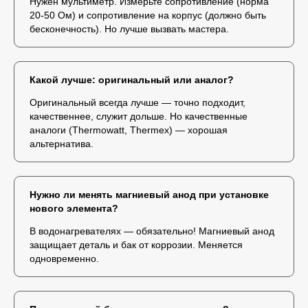
Нужен мультиметр. Измерьте сопротивление (норма
20-50 Ом) и сопротивление на корпус (должно быть
бесконечность). Но лучше вызвать мастера.
Какой лучше: оригинальный или аналог?
Оригинальный всегда лучше — точно подходит,
качественнее, служит дольше. Но качественные
аналоги (Thermowatt, Thermex) — хорошая
альтернатива.
Нужно ли менять магниевый анод при установке
нового элемента?
В водонагревателях — обязательно! Магниевый анод
защищает деталь и бак от коррозии. Меняется
одновременно.