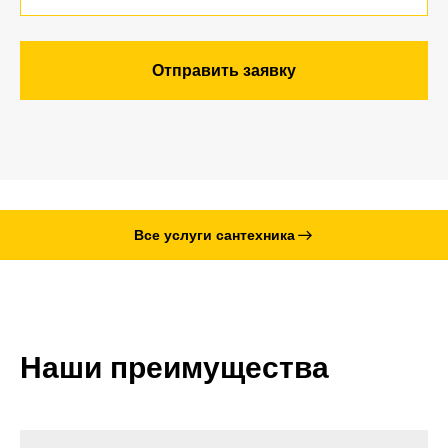
Отправить заявку
Все услуги сантехника
Наши преимущества