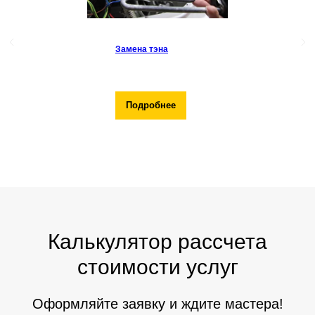
Замена тэна
Подробнее
Калькулятор рассчета
стоимости услуг
Оформляйте заявку и ждите мастера!