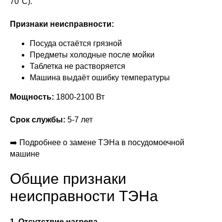
70°C).
Признаки неисправности:
Посуда остаётся грязной
Предметы холодные после мойки
Таблетка не растворяется
Машина выдаёт ошибку температуры
Мощность:
1800-2100 Вт
Срок службы:
5-7 лет
➡️ Подробнее о замене ТЭНа в посудомоечной
машине
Общие признаки
неисправности ТЭНа
1. Отсутствие нагрева