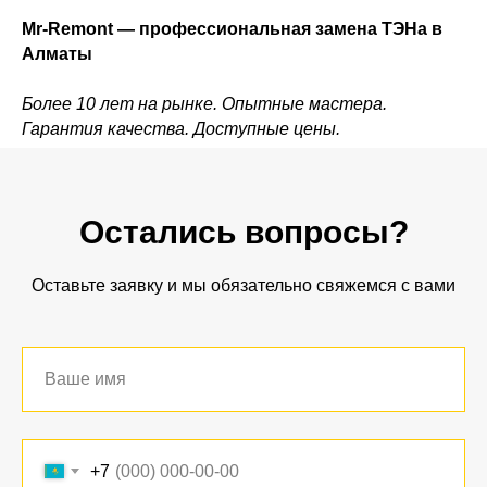
Mr-Remont — профессиональная замена ТЭНа в
Алматы
Более 10 лет на рынке. Опытные мастера.
Гарантия качества. Доступные цены.
Остались вопросы?
Оставьте заявку и мы обязательно свяжемся с вами
+7