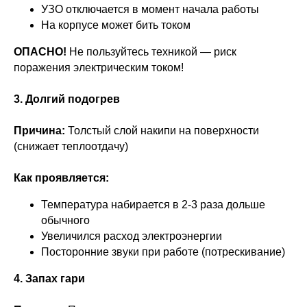
УЗО отключается в момент начала работы
На корпусе может бить током
ОПАСНО!
Не пользуйтесь техникой — риск
поражения электрическим током!
3. Долгий подогрев
Причина:
Толстый слой накипи на поверхности
(снижает теплоотдачу)
Как проявляется:
Температура набирается в 2-3 раза дольше
обычного
Увеличился расход электроэнергии
Посторонние звуки при работе (потрескивание)
4. Запах гари