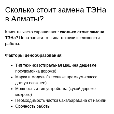
Сколько стоит замена ТЭНа
в Алматы?
Клиенты часто спрашивают:
сколько стоит замена
ТЭНа
? Цена зависит от типа техники и сложности
работы.
Факторы ценообразования:
Тип техники (стиральная машина дешевле,
посудомойка дороже)
Марка и модель (в технике премиум-класса
доступ сложнее)
Мощность и тип устройства (сухой дороже
мокрого)
Необходимость чистки бака/барабана от накипи
Срочность работы