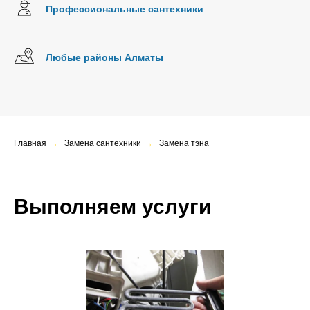
Профессиональные сантехники
Любые районы Алматы
Главная
→
Замена сантехники
→
Замена тэна
Выполняем услуги