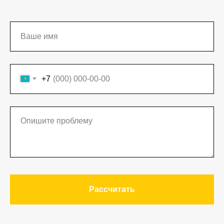
+7
Рассчитать