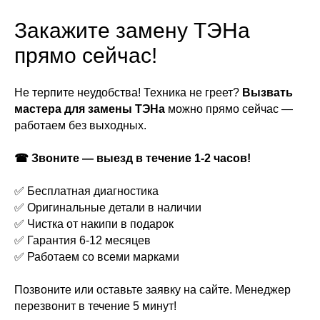
Закажите замену ТЭНа
прямо сейчас!
Не терпите неудобства! Техника не греет?
Вызвать
мастера для замены ТЭНа
можно прямо сейчас —
работаем без выходных.
☎ Звоните — выезд в течение 1-2 часов!
✅ Бесплатная диагностика
✅ Оригинальные детали в наличии
✅ Чистка от накипи в подарок
✅ Гарантия 6-12 месяцев
✅ Работаем со всеми марками
Позвоните или оставьте заявку на сайте. Менеджер
перезвонит в течение 5 минут!