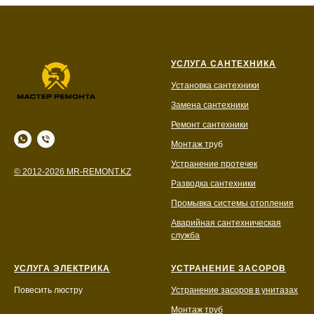
УСЛУГА САНТЕХНИКА
Установка сантехники
Замена сантехники
Ремонт сантехники
Монтаж т
руб
Устранение протечек
© 2012-2026 MR-REMONT.KZ
Разводка сантехники
Промывка системы отопления
Аварийная сантехническая
служба
УСЛУГА ЭЛЕКТРИКА
УСТРАНЕНИЕ ЗАСОРОВ
Повесить люстру
Устранение засоров в унитазах
Монтаж труб