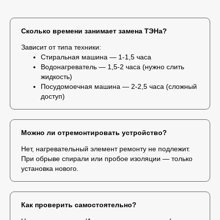
Сколько времени занимает замена ТЭНа?
Зависит от типа техники:
Стиральная машина — 1-1,5 часа
Водонагреватель — 1,5-2 часа (нужно слить
жидкость)
Посудомоечная машина — 2-2,5 часа (сложный
доступ)
Можно ли отремонтировать устройство?
Нет, нагревательный элемент ремонту не подлежит.
При обрыве спирали или пробое изоляции — только
установка нового.
Как проверить самостоятельно?