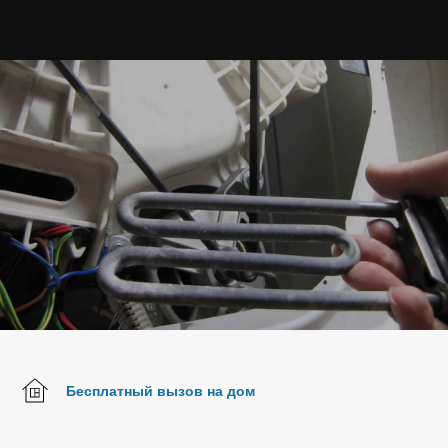
Бесплатный вызов на дом