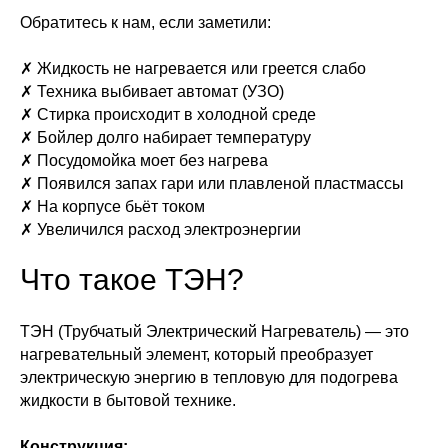
Обратитесь к нам, если заметили:
✗ Жидкость не нагревается или греется слабо
✗ Техника выбивает автомат (УЗО)
✗ Стирка происходит в холодной среде
✗ Бойлер долго набирает температуру
✗ Посудомойка моет без нагрева
✗ Появился запах гари или плавленой пластмассы
✗ На корпусе бьёт током
✗ Увеличился расход электроэнергии
Что такое ТЭН?
ТЭН (Трубчатый Электрический Нагреватель) — это
нагревательный элемент, который преобразует
электрическую энергию в тепловую для подогрева
жидкости в бытовой технике.
Конструкция: