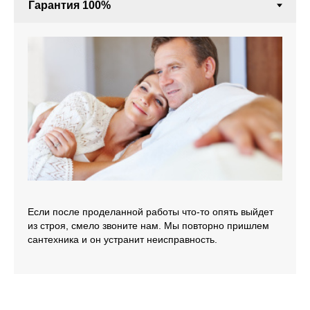
Если после проделанной работы что-то опять выйдет
из строя, смело звоните нам. Мы повторно пришлем
сантехника и он устранит неисправность.