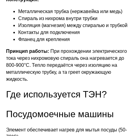
Металлическая трубка (нержавейка или медь)
Спираль из нихрома внутри трубки
Изоляция (магнезия) между спиралью и трубкой
Контакты для подключения
Фланец для крепления
Принцип работы:
При прохождении электрического
тока через нихромовую спираль она нагревается до
800-900°C. Тепло передаётся через изоляцию на
металлическую трубку, а та греет окружающую
жидкость.
Где используется ТЭН?
Посудомоечные машины
Элемент обеспечивает нагрев для мытья посуды (50-