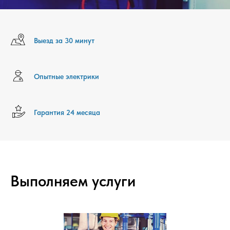
Выезд за 30 минут
Опытные электрики
Гарантия 24 месяца
Выполняем услуги