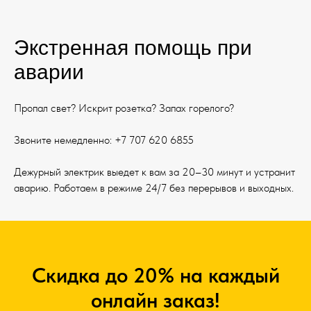
Экстренная помощь при
аварии
Пропал свет? Искрит розетка? Запах горелого?
Звоните немедленно: +7 707 620 6855
Дежурный электрик выедет к вам за 20–30 минут и устранит
аварию. Работаем в режиме 24/7 без перерывов и выходных.
Скидка до 20% на каждый
онлайн заказ!