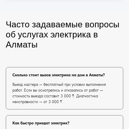
Часто задаваемые вопросы
об услугах электрика в
Алматы
Сколько стоит вызов электрика на дом в Алматы?
Выезд мастера — бесплатный при условии выполнения
работ. Если вы осмотрелись и отказались от работ —
стоимость выезда составит 3 000 ₸. Диагностика
неисправности — от 3 000 ₸.
Как быстро приедет электрик?