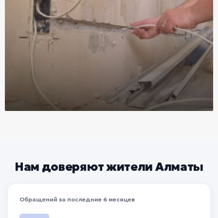
Нам доверяют жители Алматы
Обращений за последние 6 месяцев