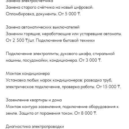
Замена электросчётчика
Замена старого счётчика на новый цифровой.
Опломбировка, документы. От 5 000 ₸.
Замена автоматических выключателей
Заменим горящие, неработающие или устаревшие автоматы.
От 2 500 ₸/шт. Подключение бытовой техники
Подключение электроплиты, духового шкафа, стиральной
машины, посудомойки, кондиционера. От 3 000 ₸.
Монтаж кондиционера
Установка любых марок кондиционеров: разводка труб,
электрическое подключение, проверка работы. От 15 000 ₸.
Заземление квартиры и дома
Монтаж контура заземления, подключение оборудования к
земле. Защита от поражения током. От 8 000 ₸.
Диагностика электропроводки