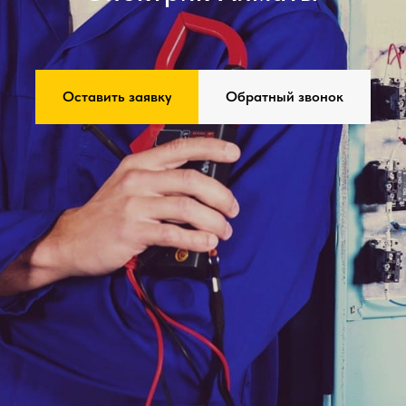
Оставить заявку
Обратный звонок