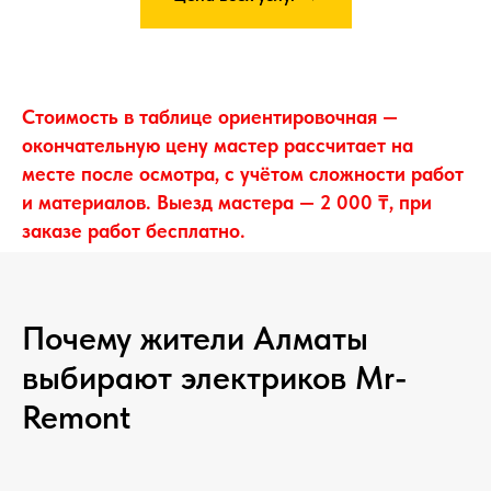
Стоимость в таблице ориентировочная —
окончательную цену мастер рассчитает на
месте после осмотра, с учётом сложности работ
и материалов. Выезд мастера — 2 000 ₸, при
заказе работ бесплатно.
Почему жители Алматы
выбирают электриков Mr-
Remont