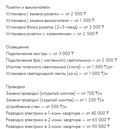
Розетки и выключатели:
Установка / замена розетки — от 2 000 ₸
Установка / замена выключателя — от 1 500 ₸
Установка блока розеток (2–5 гнёзд) — от 3 500 ₸
Установка розетки с заземлением — от 2 500 ₸
Освещение:
Подключение люстры — от 3 000 ₸
Подключение бра / настенного светильника — от 2 000 ₸
Монтаж точечного светильника (спота) — от 1 500 ₸/шт
Установка светодиодной ленты (за м) — от 1 000 ₸/м
Проводка:
Замена проводки (открытый монтаж) — от 700 ₸/м
Замена проводки (скрытый монтаж) — от 1 200 ₸/м
Штробление стен — от 500 ₸/м
Разводка электрики в 1-комн. квартире — от 40 000 ₸
Разводка электрики в 2-комн. квартире — от 65 000 ₸
Разводка электрики в 3-комн. квартире — от 90 000 ₸