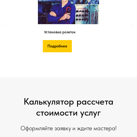
Установка розеток
Подробнее
Калькулятор рассчета
стоимости услуг
Оформляйте заявку и ждите мастера!