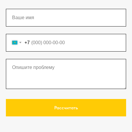
+7
Рассчитать