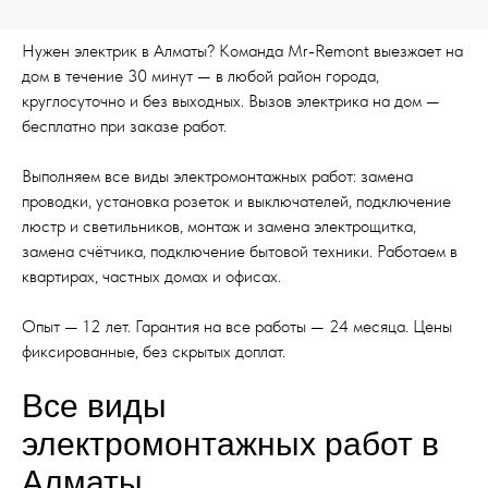
Нужен электрик в Алматы? Команда Mr-Remont выезжает на
дом в течение 30 минут — в любой район города,
круглосуточно и без выходных. Вызов электрика на дом —
бесплатно при заказе работ.
Выполняем все виды электромонтажных работ: замена
проводки, установка розеток и выключателей, подключение
люстр и светильников, монтаж и замена электрощитка,
замена счётчика, подключение бытовой техники. Работаем в
квартирах, частных домах и офисах.
Опыт — 12 лет. Гарантия на все работы — 24 месяца. Цены
фиксированные, без скрытых доплат.
Все виды
электромонтажных работ в
Алматы