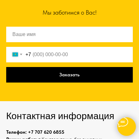
Мы заботимся о Вас!
+7
Заказать
Контактная информация
Телефон:
+7 707 620 6855