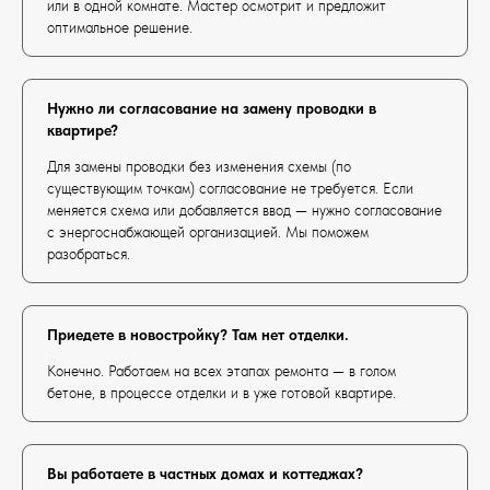
или в одной комнате. Мастер осмотрит и предложит
оптимальное решение.
Нужно ли согласование на замену проводки в
квартире?
Для замены проводки без изменения схемы (по
существующим точкам) согласование не требуется. Если
меняется схема или добавляется ввод — нужно согласование
с энергоснабжающей организацией. Мы поможем
разобраться.
Приедете в новостройку? Там нет отделки.
Конечно. Работаем на всех этапах ремонта — в голом
бетоне, в процессе отделки и в уже готовой квартире.
Вы работаете в частных домах и коттеджах?