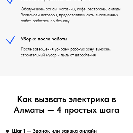
Обслуживаем офисы, магазины, кафе, рестораны, склады.
Заключаем договоры, предоставляем акты выполненных
работ, работаем по безналу.
Уборка после работы
После завершения убираем рабочую зону, выносим
строительный мусор и пыль от штробления.
Как вызвать электрика в
Алматы — 4 простых шага
Шаг 1 — Звонок или заявка онлайн