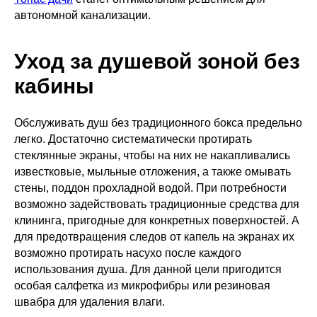
автономной канализации.
Уход за душевой зоной без
кабины
Обслуживать душ без традиционного бокса предельно
легко. Достаточно систематически протирать
стеклянные экраны, чтобы на них не накапливались
известковые, мыльные отложения, а также омывать
стены, поддон прохладной водой. При потребности
возможно задействовать традиционные средства для
клининга, пригодные для конкретных поверхностей. А
для предотвращения следов от капель на экранах их
возможно протирать насухо после каждого
использования душа. Для данной цели пригодится
особая салфетка из микрофибры или резиновая
швабра для удаления влаги.