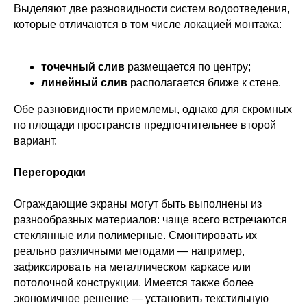
Выделяют две разновидности систем водоотведения,
которые отличаются в том числе локацией монтажа:
точечный слив
размещается по центру;
линейный слив
располагается ближе к стене.
Обе разновидности приемлемы, однако для скромных
по площади пространств предпочтительнее второй
вариант.
Перегородки
Ограждающие экраны могут быть выполнены из
разнообразных материалов: чаще всего встречаются
стеклянные или полимерные. Смонтировать их
реально различными методами — например,
зафиксировать на металлическом каркасе или
потолочной конструкции. Имеется также более
экономичное решение — установить текстильную