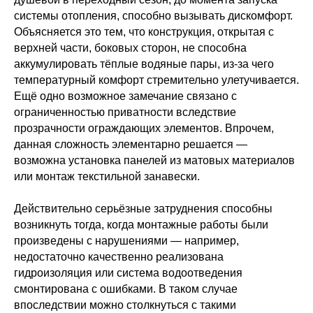
системы отопления, способно вызывать дискомфорт.
Объясняется это тем, что конструкция, открытая с
верхней части, боковых сторон, не способна
аккумулировать тёплые водяные пары, из-за чего
температурный комфорт стремительно улетучивается.
Ещё одно возможное замечание связано с
ограниченностью приватности вследствие
прозрачности ограждающих элементов. Впрочем,
данная сложность элементарно решается —
возможна установка панелей из матовых материалов
или монтаж текстильной занавески.
Действительно серьёзные затруднения способны
возникнуть тогда, когда монтажные работы были
произведены с нарушениями — например,
недостаточно качественно реализована
гидроизоляция или система водоотведения
смонтирована с ошибками. В таком случае
впоследствии можно столкнуться с такими