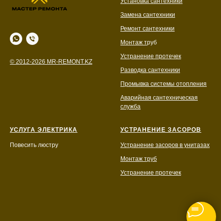
Установка сантехники
Замена сантехники
Ремонт сантехники
Монтаж т
руб
Устранение протечек
© 2012-2026 MR-REMONT.KZ
Разводка сантехники
Промывка системы отопления
Аварийная сантехническая
служба
УСЛУГА ЭЛЕКТРИКА
УСТРАНЕНИЕ ЗАСОРОВ
Повесить люстру
Устранение засоров в унитазах
Монтаж труб
Устранение протечек