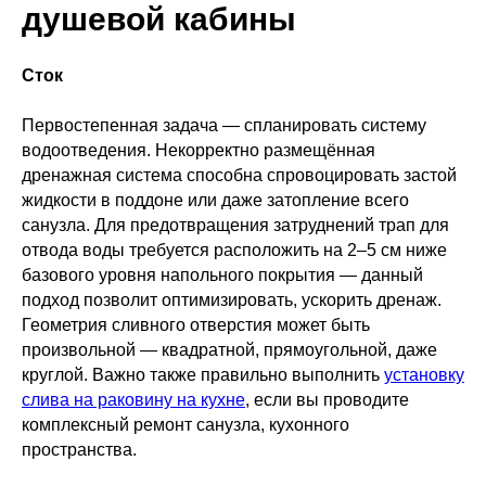
душевой кабины
Сток
Первостепенная задача — спланировать систему
водоотведения. Некорректно размещённая
дренажная система способна спровоцировать застой
жидкости в поддоне или даже затопление всего
санузла. Для предотвращения затруднений трап для
отвода воды требуется расположить на 2–5 см ниже
базового уровня напольного покрытия — данный
подход позволит оптимизировать, ускорить дренаж.
Геометрия сливного отверстия может быть
произвольной — квадратной, прямоугольной, даже
круглой. Важно также правильно выполнить
установку
слива на раковину на кухне
, если вы проводите
комплексный ремонт санузла, кухонного
пространства.