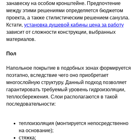
занавеску на особом кронштейне. Предпочтение
между этими решениями определяется бюджетом
проекта, а также стилистическим решением санузла.
Кстати,
установка душевой кабины цена за работу
зависит от сложности конструкции, выбранных
материалов.
Пол
Напольное покрытие в подобных зонах формируется
поэтапно, вследствие чего оно приобретает
многослойную структуру. Данный подход позволяет
гарантировать требуемый уровень гидроизоляции,
теплосбережения. Слои располагаются в такой
последовательности:
теплоизоляция (монтируется непосредственно
на основание);
стяжка;