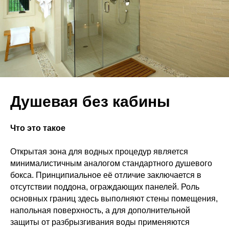
Душевая без кабины
Что это такое
Открытая зона для водных процедур является
минималистичным аналогом стандартного душевого
бокса. Принципиальное её отличие заключается в
отсутствии поддона, ограждающих панелей. Роль
основных границ здесь выполняют стены помещения,
напольная поверхность, а для дополнительной
защиты от разбрызгивания воды применяются