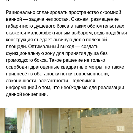
Рационально спланировать пространство скромной
ванной — задача непростая. Скажем, размещение
габаритного душевого бокса в таких обстоятельствах
окажется малоэффективным выбором, ведь подобная
конструкция съедает львиную долю полезной
площади. Оптимальный выход — создать
функциональную зону для принятия душа без
громоздкого бокса. Такое решение не только
освободит драгоценные квадратные метры, но также
привнесёт в обстановку нотки современности,
лаконичности, элегантности. Поделимся
информацией о том, что необходимо для реализации
данной концепции.