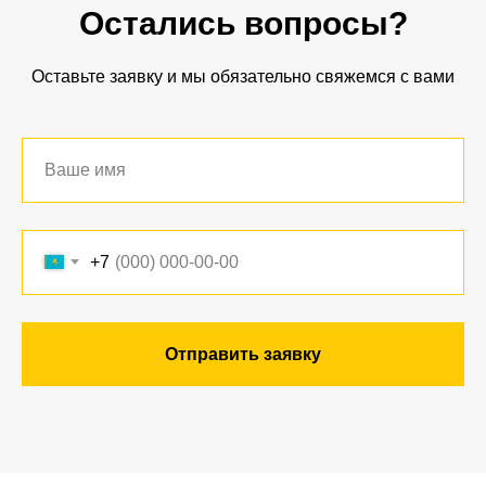
Остались вопросы?
Оставьте заявку и мы обязательно свяжемся с вами
+7
Отправить заявку