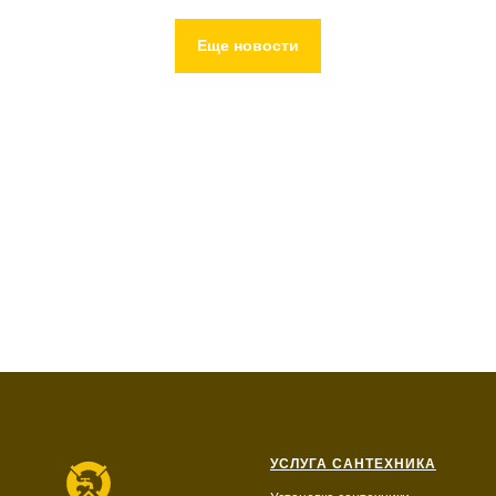
Еще новости
УСЛУГА САНТЕХНИКА