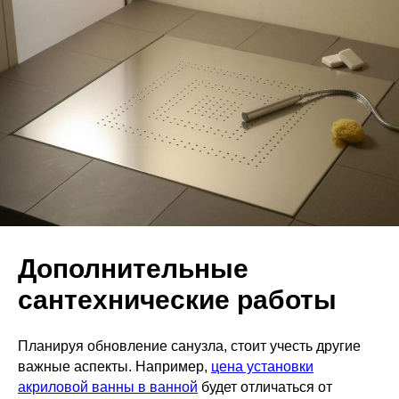
Дополнительные
сантехнические работы
Планируя обновление санузла, стоит учесть другие
важные аспекты. Например,
цена установки
акриловой ванны в ванной
будет отличаться от