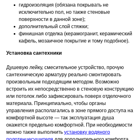
гидроизоляция (обязана покрывать не
исключительно пол, но также стеновые
поверхности в данной зоне);
дополнительный слой стяжки;
финишная отделка (керамогранит, керамический
кафель, мозаичное покрытие и тому подобное).
Установка сантехники
Душевую лейку, смесительное устройство, прочую
сантехническую арматуру реально смонтировать
произвольным подходящим методом. Возможно
встроить их непосредственно в стеновую конструкцию
или потолок либо зафиксировать поверх отделочного
материала. Принципиально, чтобы органы
управления располагались в зоне прямого доступа на
комфортной высоте — так эксплуатация душа
окажется предельно комфортной. При необходимости
можно также выполнить
установку водяного
полотенцесушителя
для дополнительного комфорта.