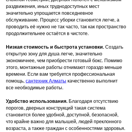
раздвижения, иных труднодоступных мест
значительно упрощается повседневное
обслуживание. Процесс уборки становится легче, а
проводить её нужно не так часто, так как пространство
продолжительнее остаётся в чистоте.
Низкая стоимость и быстрота установки.
Создать
открытую зону для душа легче, значительно
экономичнее, чем приобрести готовый бокс. Помимо
этого, монтажные работы отнимают гораздо меньше
времени. Если вам требуется профессиональная
помощь,
сантехник Алматы
качественно выполнит
все необходимые работы.
Удобство использования.
Благодаря отсутствию
порогов, дверных конструкций такая система
становится более удобной, доступной, безопасной,
что крайне важно для малышей, людей преклонного
возраста, а также граждан с особенностями здоровья.