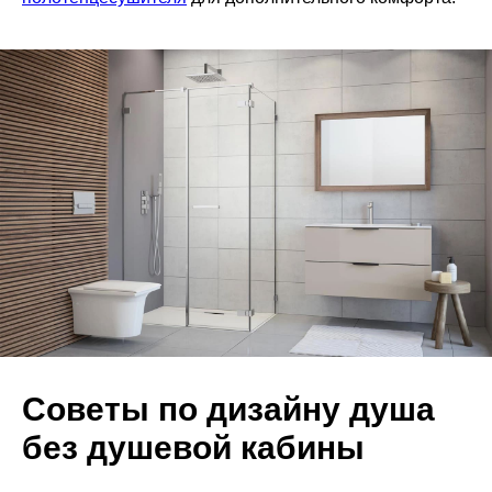
Советы по дизайну душа
без душевой кабины