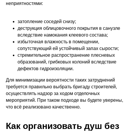
неприятностями:
затопление соседей снизу;
деструкция облицовочного покрытия в санузле
вследствие намокания клеевого состава;
избыточная влажность в помещении,
сопутствующий ей устойчивый запах сырости;
стремительное распространение плесневых
образований, грибковых колоний вследствие
дефектов гидроизоляции.
Для минимизации вероятности таких затруднений
требуется правильно выбрать бригаду строителей,
осуществлять надзор за ходом отделочных
мероприятий. При таком подходе вы будете уверены,
что всё реализовано качественно.
Как организовать душ без