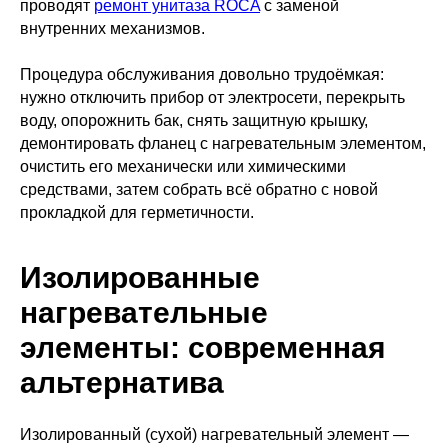
проводят
ремонт унитаза ROCA
с заменой
внутренних механизмов.
Процедура обслуживания довольно трудоёмкая:
нужно отключить прибор от электросети, перекрыть
воду, опорожнить бак, снять защитную крышку,
демонтировать фланец с нагревательным элементом,
очистить его механически или химическими
средствами, затем собрать всё обратно с новой
прокладкой для герметичности.
Изолированные
нагревательные
элементы: современная
альтернатива
Изолированный (сухой) нагревательный элемент —