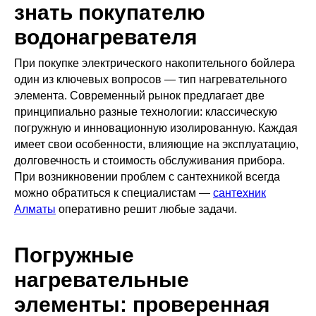
знать покупателю
водонагревателя
При покупке электрического накопительного бойлера
один из ключевых вопросов — тип нагревательного
элемента. Современный рынок предлагает две
принципиально разные технологии: классическую
погружную и инновационную изолированную. Каждая
имеет свои особенности, влияющие на эксплуатацию,
долговечность и стоимость обслуживания прибора.
При возникновении проблем с сантехникой всегда
можно обратиться к специалистам —
сантехник
Алматы
оперативно решит любые задачи.
Погружные
нагревательные
элементы: проверенная