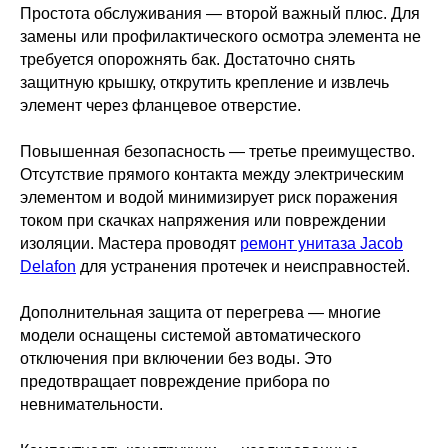
Простота обслуживания — второй важный плюс. Для
замены или профилактического осмотра элемента не
требуется опорожнять бак. Достаточно снять
защитную крышку, открутить крепление и извлечь
элемент через фланцевое отверстие.
Повышенная безопасность — третье преимущество.
Отсутствие прямого контакта между электрическим
элементом и водой минимизирует риск поражения
током при скачках напряжения или повреждении
изоляции. Мастера проводят
ремонт унитаза Jacob
Delafon
для устранения протечек и неисправностей.
Дополнительная защита от перегрева — многие
модели оснащены системой автоматического
отключения при включении без воды. Это
предотвращает повреждение прибора по
невнимательности.