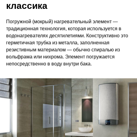
классика
Погружной (мокрый) нагревательный элемент —
традиционная технология, которая используется в
водонагревателях десятилетиями. Конструктивно это
герметичная трубка из металла, заполненная
резистивным материалом — обычно спиралью из
вольфрама или нихрома. Элемент погружается
непосредственно в воду внутри бака.