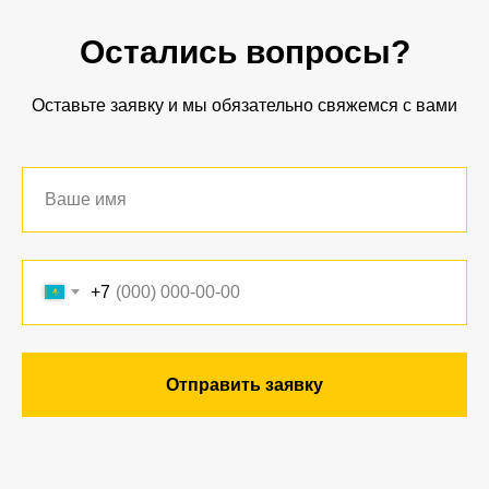
Остались вопросы?
Оставьте заявку и мы обязательно свяжемся с вами
+7
Отправить заявку