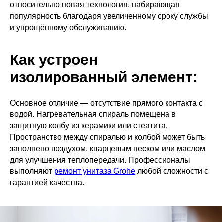
относительно новая технология, набирающая
популярность благодаря увеличенному сроку службы
и упрощённому обслуживанию.
Как устроен
изолированный элемент:
Основное отличие — отсутствие прямого контакта с
водой. Нагревательная спираль помещена в
защитную колбу из керамики или стеатита.
Пространство между спиралью и колбой может быть
заполнено воздухом, кварцевым песком или маслом
для улучшения теплопередачи. Профессионалы
выполняют
ремонт унитаза Grohe
любой сложности с
гарантией качества.