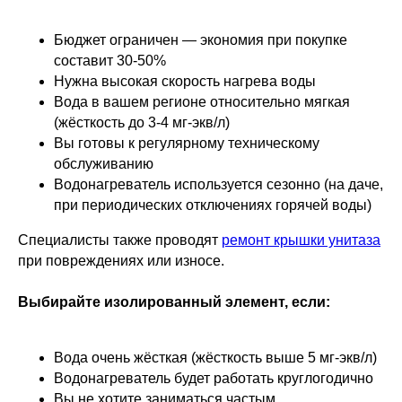
Бюджет ограничен — экономия при покупке
составит 30-50%
Нужна высокая скорость нагрева воды
Вода в вашем регионе относительно мягкая
(жёсткость до 3-4 мг-экв/л)
Вы готовы к регулярному техническому
обслуживанию
Водонагреватель используется сезонно (на даче,
при периодических отключениях горячей воды)
Специалисты также проводят
ремонт крышки унитаза
при повреждениях или износе.
Выбирайте изолированный элемент, если:
Вода очень жёсткая (жёсткость выше 5 мг-экв/л)
Водонагреватель будет работать круглогодично
Вы не хотите заниматься частым