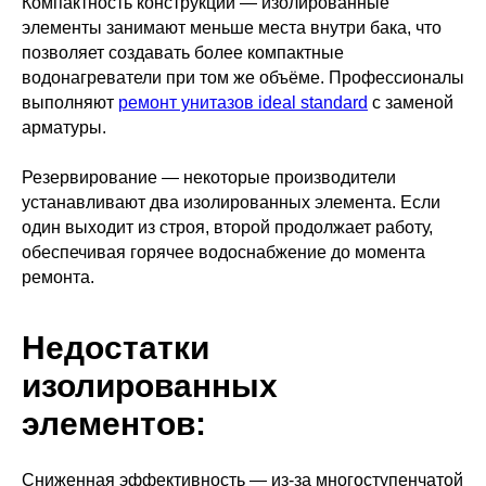
Компактность конструкции — изолированные
элементы занимают меньше места внутри бака, что
позволяет создавать более компактные
водонагреватели при том же объёме. Профессионалы
выполняют
ремонт унитазов ideal standard
с заменой
арматуры.
Резервирование — некоторые производители
устанавливают два изолированных элемента. Если
один выходит из строя, второй продолжает работу,
обеспечивая горячее водоснабжение до момента
ремонта.
Недостатки
изолированных
элементов:
Сниженная эффективность — из-за многоступенчатой