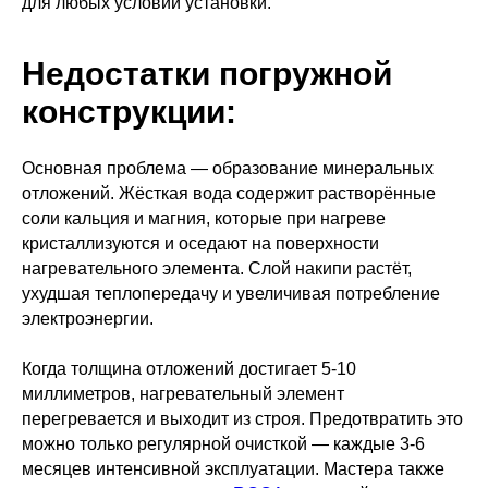
для любых условий установки.
Недостатки погружной
конструкции:
Основная проблема — образование минеральных
отложений. Жёсткая вода содержит растворённые
соли кальция и магния, которые при нагреве
кристаллизуются и оседают на поверхности
нагревательного элемента. Слой накипи растёт,
ухудшая теплопередачу и увеличивая потребление
электроэнергии.
Когда толщина отложений достигает 5-10
миллиметров, нагревательный элемент
перегревается и выходит из строя. Предотвратить это
можно только регулярной очисткой — каждые 3-6
месяцев интенсивной эксплуатации. Мастера также