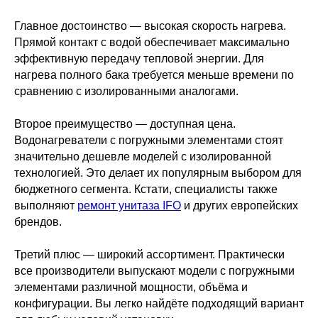
Главное достоинство — высокая скорость нагрева.
Прямой контакт с водой обеспечивает максимально
эффективную передачу тепловой энергии. Для
нагрева полного бака требуется меньше времени по
сравнению с изолированными аналогами.
Второе преимущество — доступная цена.
Водонагреватели с погружными элементами стоят
значительно дешевле моделей с изолированной
технологией. Это делает их популярным выбором для
бюджетного сегмента. Кстати, специалисты также
выполняют
ремонт унитаза IFO
и других европейских
брендов.
Третий плюс — широкий ассортимент. Практически
все производители выпускают модели с погружными
элементами различной мощности, объёма и
конфигурации. Вы легко найдёте подходящий вариант