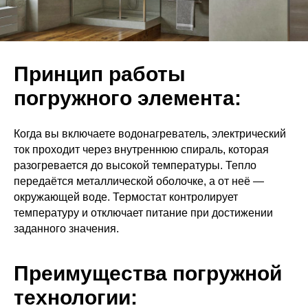
Принцип работы
погружного элемента:
Когда вы включаете водонагреватель, электрический
ток проходит через внутреннюю спираль, которая
разогревается до высокой температуры. Тепло
передаётся металлической оболочке, а от неё —
окружающей воде. Термостат контролирует
температуру и отключает питание при достижении
заданного значения.
Преимущества погружной
технологии: