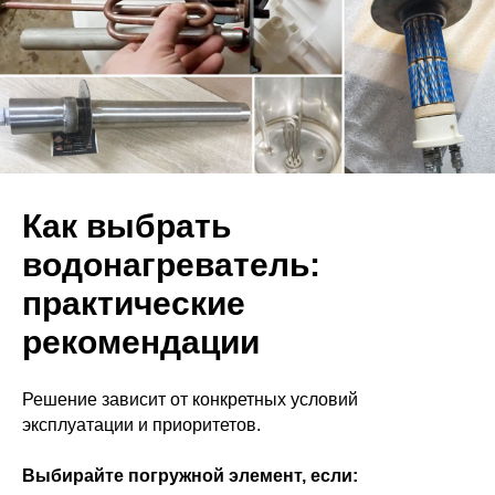
Как выбрать
водонагреватель:
практические
рекомендации
Решение зависит от конкретных условий
эксплуатации и приоритетов.
Выбирайте погружной элемент, если: