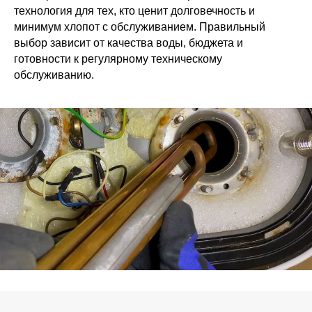
технология для тех, кто ценит долговечность и
минимум хлопот с обслуживанием. Правильный
выбор зависит от качества воды, бюджета и
готовности к регулярному техническому
обслуживанию.