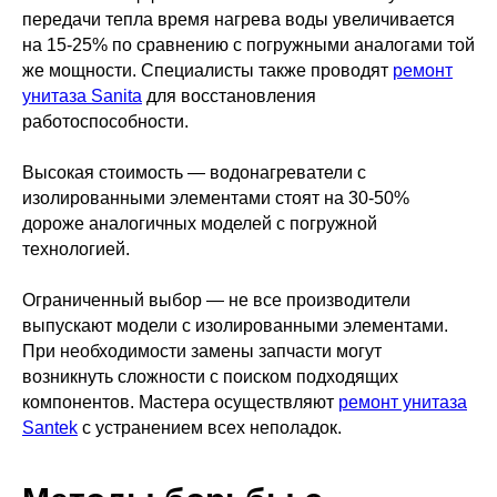
передачи тепла время нагрева воды увеличивается
на 15-25% по сравнению с погружными аналогами той
же мощности. Специалисты также проводят
ремонт
унитаза Sanita
для восстановления
работоспособности.
Высокая стоимость — водонагреватели с
изолированными элементами стоят на 30-50%
дороже аналогичных моделей с погружной
технологией.
Ограниченный выбор — не все производители
выпускают модели с изолированными элементами.
При необходимости замены запчасти могут
возникнуть сложности с поиском подходящих
компонентов. Мастера осуществляют
ремонт унитаза
Santek
с устранением всех неполадок.