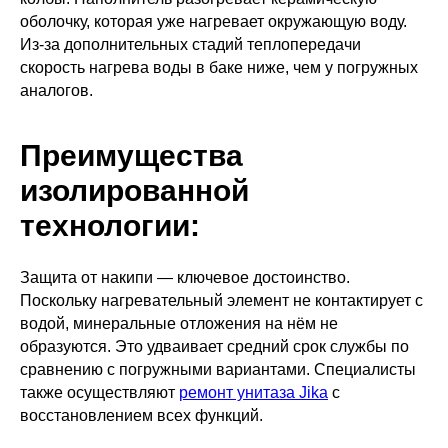
оболочку, которая уже нагревает окружающую воду.
Из-за дополнительных стадий теплопередачи
скорость нагрева воды в баке ниже, чем у погружных
аналогов.
Преимущества
изолированной
технологии:
Защита от накипи — ключевое достоинство.
Поскольку нагревательный элемент не контактирует с
водой, минеральные отложения на нём не
образуются. Это удваивает средний срок службы по
сравнению с погружными вариантами. Специалисты
также осуществляют
ремонт унитаза Jika
с
восстановлением всех функций.