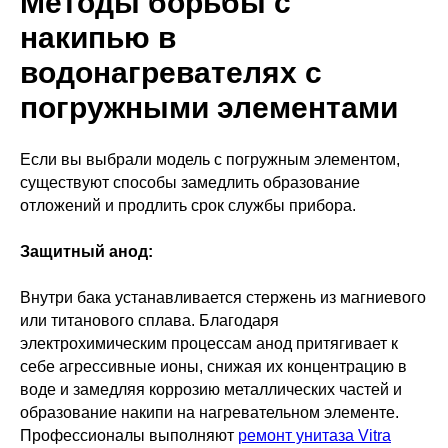
Методы борьбы с
накипью в
водонагревателях с
погружными элементами
Если вы выбрали модель с погружным элементом,
существуют способы замедлить образование
отложений и продлить срок службы прибора.
Защитный анод:
Внутри бака устанавливается стержень из магниевого
или титанового сплава. Благодаря
электрохимическим процессам анод притягивает к
себе агрессивные ионы, снижая их концентрацию в
воде и замедляя коррозию металлических частей и
образование накипи на нагревательном элементе.
Профессионалы выполняют
ремонт унитаза Vitra