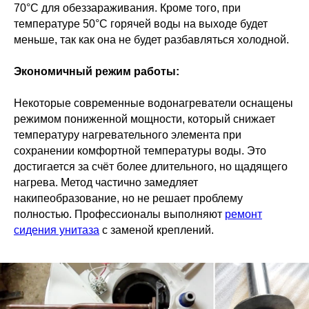
70°C для обеззараживания. Кроме того, при
температуре 50°C горячей воды на выходе будет
меньше, так как она не будет разбавляться холодной.
Экономичный режим работы:
Некоторые современные водонагреватели оснащены
режимом пониженной мощности, который снижает
температуру нагревательного элемента при
сохранении комфортной температуры воды. Это
достигается за счёт более длительного, но щадящего
нагрева. Метод частично замедляет
накипеобразование, но не решает проблему
полностью. Профессионалы выполняют
ремонт
сидения унитаза
с заменой креплений.