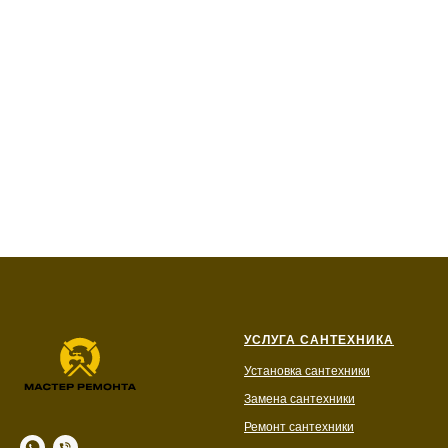
УСЛУГА САНТЕХНИКА
Установка сантехники
Замена сантехники
Ремонт сантехники