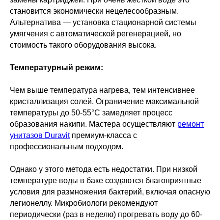
становится экономически нецелесообразным.
Альтернатива — установка стационарной системы
умягчения с автоматической регенерацией, но
стоимость такого оборудования высока.
Температурный режим:
Чем выше температура нагрева, тем интенсивнее
кристаллизация солей. Ограничение максимальной
температуры до 50-55°C замедляет процесс
образования накипи. Мастера осуществляют
ремонт
унитазов Duravit
премиум-класса с
профессиональным подходом.
Однако у этого метода есть недостатки. При низкой
температуре воды в баке создаются благоприятные
условия для размножения бактерий, включая опасную
легионеллу. Микробиологи рекомендуют
периодически (раз в неделю) прогревать воду до 60-