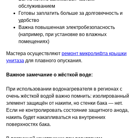
обслуживанием
Готовы заплатить больше за долговечность и
удобство
Важна повышенная электробезопасность
(например, при установке во влажных
помещениях)
Мастера осуществляют
ремонт микролифта крышки
унитаза
для плавного опускания.
Важное замечание о жёсткой воде:
При использовании водонагревателя в регионах с
очень жёсткой водой важно помнить: изолированный
элемент защищён от накипи, но стенки бака — нет.
Если не контролировать состояние защитного анода,
накипь будет накапливаться на внутренних
поверхностях бака.