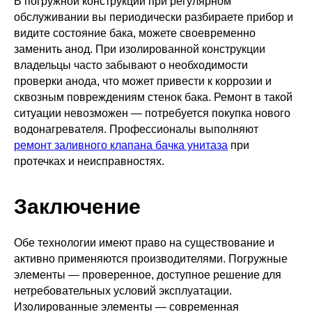
В погружной конструкции при регулярном
обслуживании вы периодически разбираете прибор и
видите состояние бака, можете своевременно
заменить анод. При изолированной конструкции
владельцы часто забывают о необходимости
проверки анода, что может привести к коррозии и
сквозным повреждениям стенок бака. Ремонт в такой
ситуации невозможен — потребуется покупка нового
водонагревателя. Профессионалы выполняют
ремонт заливного клапана бачка унитаза
при
протечках и неисправностях.
Заключение
Обе технологии имеют право на существование и
активно применяются производителями. Погружные
элементы — проверенное, доступное решение для
нетребовательных условий эксплуатации.
Изолированные элементы — современная