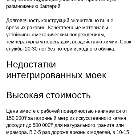
размножению бактерий.
Долговечность конструкций значительно выше
врезных раковин. Качественные материалы
устойчивы к механическим повреждениям,
температурным перепадам, воздействию химии. Срок
службы 20-30 лет без потери исходного облика.
Недостатки
интегрированных моек
Высокая стоимость
Цена вместе с рабочей поверхностью начинается от
150 000₸ за погонный метр из искусственного камня,
доходит до 500 000₸ для натурального гранита или
мрамора. В 3-5 раз дороже врезных моделей, в 10-15