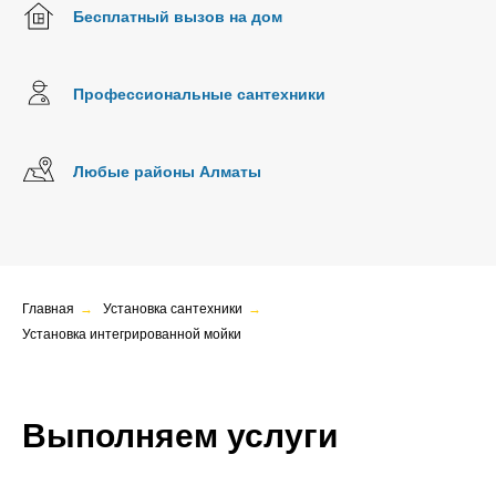
Бесплатный вызов на дом
Профессиональные сантехники
Любые районы Алматы
Главная
→
Установка сантехники
→
Установка интегрированной мойки
Выполняем услуги