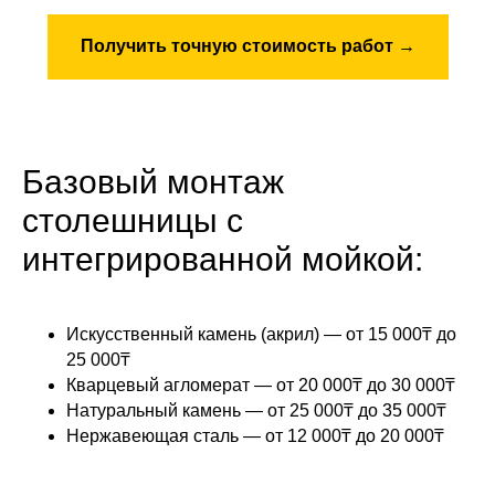
Получить точную стоимость работ →
Базовый монтаж
столешницы с
интегрированной мойкой:
Искусственный камень (акрил) — от 15 000₸ до
25 000₸
Кварцевый агломерат — от 20 000₸ до 30 000₸
Натуральный камень — от 25 000₸ до 35 000₸
Нержавеющая сталь — от 12 000₸ до 20 000₸