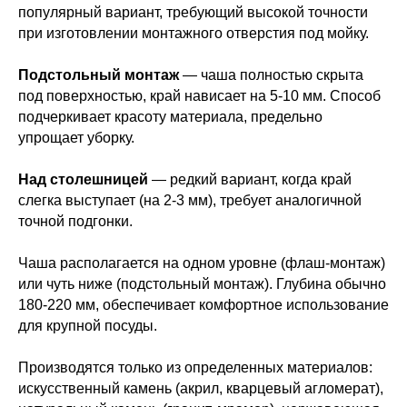
популярный вариант, требующий высокой точности
при изготовлении монтажного отверстия под мойку.
Подстольный монтаж
— чаша полностью скрыта
под поверхностью, край нависает на 5-10 мм. Способ
подчеркивает красоту материала, предельно
упрощает уборку.
Над столешницей
— редкий вариант, когда край
слегка выступает (на 2-3 мм), требует аналогичной
точной подгонки.
Чаша располагается на одном уровне (флаш-монтаж)
или чуть ниже (подстольный монтаж). Глубина обычно
180-220 мм, обеспечивает комфортное использование
для крупной посуды.
Производятся только из определенных материалов:
искусственный камень (акрил, кварцевый агломерат),