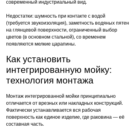
современный индустриальный вид.
Недостатки: шумность при контакте с водой
(требуется звукоизоляция), заметность водяных пятен
на глянцевой поверхности, ограниченный выбор
цветов (в основном стальной), со временем
появляются мелкие царапины.
Как установить
интегрированную мойку:
технология монтажа
Монтаж интегрированной мойки принципиально
отличается от врезных или накладных конструкций.
Фактически устанавливается вся рабочая
поверхность как единое изделие, где раковина — её
составная часть.