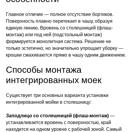
Главное отличие — полное отсутствие бортиков.
Поверхность плавно перетекает в чашу, образуя
единую линию. Вровень со столешницей (флаш-
монтаж) или под ней (подстольный монтаж)
формируется монолитная система. Решение не
только эстетично, но значительно упрощает уборку —
крошки смахиваются прямо в чашу одним движением.
Способы монтажа
интегрированных моек
Существует три основных варианта установки
интегрированной мойки в столешницу:
Заподлицо со столешницей (флаш-монтаж)
—
устанавливается вровень с поверхностью, край
находится на одном уровне с рабочей зоной. Самый