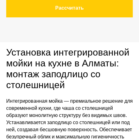
Рассчитать
Установка интегрированной
мойки на кухне в Алматы:
монтаж заподлицо со
столешницей
Интегрированная мойка — премиальное решение для
современной кухни, где чаша со столешницей
образуют монолитную структуру без видимых швов.
Устанавливается заподлицо со столешницей или под
ней, создавая бесшовную поверхность. Обеспечивает
безупречный облик и максимальную гигиеничность