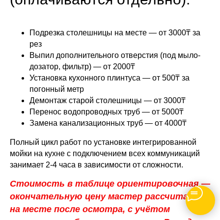
Подрезка столешницы на месте — от 3000₸ за
рез
Выпил дополнительного отверстия (под мыло-
дозатор, фильтр) — от 2000₸
Установка кухонного плинтуса — от 500₸ за
погонный метр
Демонтаж старой столешницы — от 3000₸
Перенос водопроводных труб — от 5000₸
Замена канализационных труб — от 4000₸
Полный цикл работ по установке интегрированной
мойки на кухне с подключением всех коммуникаций
занимает 2-4 часа в зависимости от сложности.
Стоимость в таблице ориентировочная —
окончательную цену мастер рассчитает
на месте после осмотра, с учётом