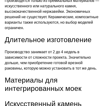
Производятся только из премиальных материалов —
искусственного или натурального камня,
высококачественной нержавейки. Экономичных
решений не существует. Керамические, композитные
варианты также используются, но выбор моделей
ограничен.
Длительное изготовление
Производство занимает от 2 до 4 недель в
зависимости от сложности проекта. Значительно
дольше, чем приобретение готовой врезной
раковины, которую можно установить в тот же день.
Материалы для
интегрированных моек
Искусственный камень