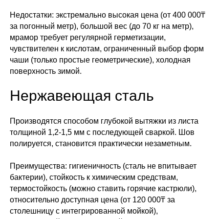
Недостатки: экстремально высокая цена (от 400 000₸
за погонный метр), большой вес (до 70 кг на метр),
мрамор требует регулярной герметизации,
чувствителен к кислотам, ограниченный выбор форм
чаши (только простые геометрические), холодная
поверхность зимой.
Нержавеющая сталь
Производятся способом глубокой вытяжки из листа
толщиной 1,2-1,5 мм с последующей сваркой. Шов
полируется, становится практически незаметным.
Преимущества: гигиеничность (сталь не впитывает
бактерии), стойкость к химическим средствам,
термостойкость (можно ставить горячие кастрюли),
относительно доступная цена (от 120 000₸ за
столешницу с интегрированной мойкой),