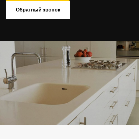
Обратный звонок