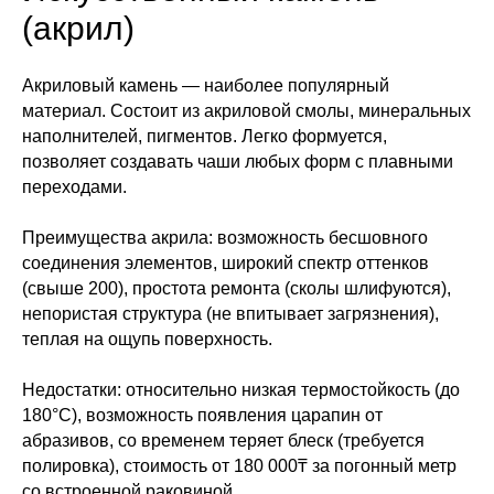
(акрил)
Акриловый камень — наиболее популярный
материал. Состоит из акриловой смолы, минеральных
наполнителей, пигментов. Легко формуется,
позволяет создавать чаши любых форм с плавными
переходами.
Преимущества акрила: возможность бесшовного
соединения элементов, широкий спектр оттенков
(свыше 200), простота ремонта (сколы шлифуются),
непористая структура (не впитывает загрязнения),
теплая на ощупь поверхность.
Недостатки: относительно низкая термостойкость (до
180°C), возможность появления царапин от
абразивов, со временем теряет блеск (требуется
полировка), стоимость от 180 000₸ за погонный метр
со встроенной раковиной.