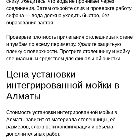
снизу. Убедитесь, что вода не проникает через
соединения. Затем откройте слив и проверьте работу
сифона — вода должна уходить быстро, без
образования застоя.
Проверьте плотность прилегания столешницы к стене
и тумбам по всему периметру. Удалите защитную
пленку с поверхности. Протрите столешницу и мойку
специальным средством для финальной очистки.
Цена установки
интегрированной мойки в
Алматы
Стоимость установки интегрированной мойки в
Алматы зависит от материала столешницы, её
размеров, сложности конфигурации и объема
дополнительных работ.