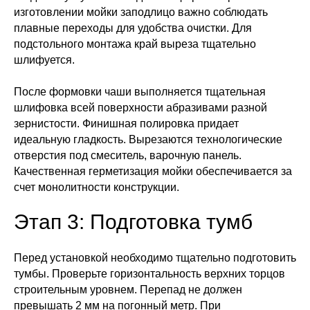
изготовлении мойки заподлицо важно соблюдать
плавные переходы для удобства очистки. Для
подстольного монтажа край выреза тщательно
шлифуется.
После формовки чаши выполняется тщательная
шлифовка всей поверхности абразивами разной
зернистости. Финишная полировка придает
идеальную гладкость. Вырезаются технологические
отверстия под смеситель, варочную панель.
Качественная герметизация мойки обеспечивается за
счет монолитности конструкции.
Этап 3: Подготовка тумб
Перед установкой необходимо тщательно подготовить
тумбы. Проверьте горизонтальность верхних торцов
строительным уровнем. Перепад не должен
превышать 2 мм на погонный метр. При