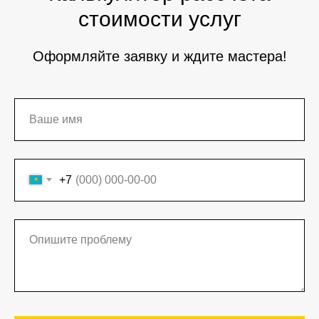
стоимости услуг
Оформляйте заявку и ждите мастера!
+7