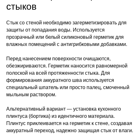
стыков
Стык со стеной необходимо загерметизировать для
защиты от попадания воды. Используется
прозрачный или белый силиконовый герметик для
влажных помещений с антигрибковыми добавками.
Перед нанесением поверхности очищаются,
обезжириваются. Герметик наносится равномерной
полоской на всей протяженности стыка. Для
формирования аккуратного шва используется
специальный шпатель или просто палец, смоченный
мыльным раствором.
Альтернативный вариант — установка кухонного
плинтуса (бортика) из идентичного материала.
Плинтус приклеивается на герметик к стене, создавая
аккуратный переход, надежно защищая стык от влаги.