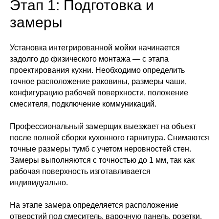
Этап 1: Подготовка и
замеры
Установка интегрированной мойки начинается
задолго до физического монтажа — с этапа
проектирования кухни. Необходимо определить
точное расположение раковины, размеры чаши,
конфигурацию рабочей поверхности, положение
смесителя, подключение коммуникаций.
Профессиональный замерщик выезжает на объект
после полной сборки кухонного гарнитура. Снимаются
точные размеры тумб с учетом неровностей стен.
Замеры выполняются с точностью до 1 мм, так как
рабочая поверхность изготавливается
индивидуально.
На этапе замера определяется расположение
отверстий под смеситель, варочную панель, розетки.