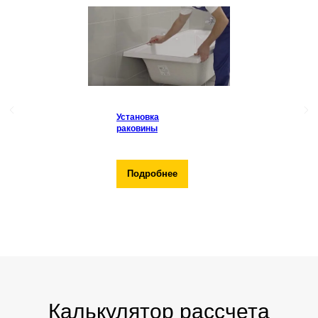
Установка
раковины
Подробнее
Калькулятор рассчета