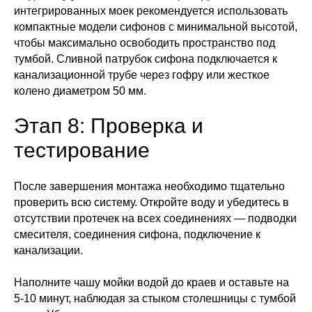
интегрированных моек рекомендуется использовать
компактные модели сифонов с минимальной высотой,
чтобы максимально освободить пространство под
тумбой. Сливной патрубок сифона подключается к
канализационной трубе через гофру или жесткое
колено диаметром 50 мм.
Этап 8: Проверка и
тестирование
После завершения монтажа необходимо тщательно
проверить всю систему. Откройте воду и убедитесь в
отсутствии протечек на всех соединениях — подводки
смесителя, соединения сифона, подключение к
канализации.
Наполните чашу мойки водой до краев и оставьте на
5-10 минут, наблюдая за стыком столешницы с тумбой