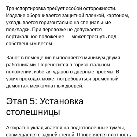
Транспортировка требует особой осторожности.
Изделие оборачивается защитной пленкой, картоном,
укладывается горизонтально на специальные
подкладки. При перевозке не допускается
вертикальное положение — может треснуть под
собственным весом.
Занос в помещение выполняется минимум двумя
работниками. Переносится в горизонтальном
положении, избегая ударов о дверные проемы. В
узких проходах может потребоваться временный
демонтаж межкомнатных дверей.
Этап 5: Установка
столешницы
Аккуратно укладывается на подготовленные тумбы,
совмещается с задней стеной. Проверяется плотность