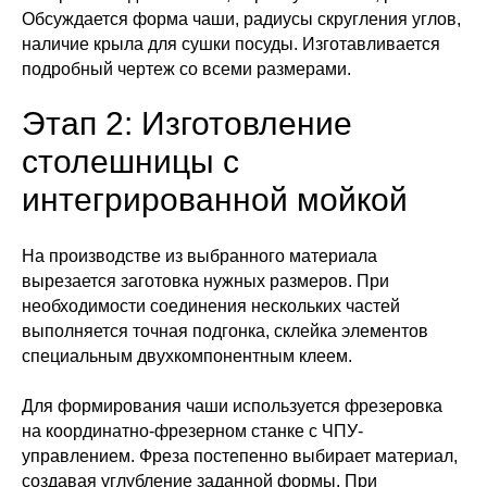
Обсуждается форма чаши, радиусы скругления углов,
наличие крыла для сушки посуды. Изготавливается
подробный чертеж со всеми размерами.
Этап 2: Изготовление
столешницы с
интегрированной мойкой
На производстве из выбранного материала
вырезается заготовка нужных размеров. При
необходимости соединения нескольких частей
выполняется точная подгонка, склейка элементов
специальным двухкомпонентным клеем.
Для формирования чаши используется фрезеровка
на координатно-фрезерном станке с ЧПУ-
управлением. Фреза постепенно выбирает материал,
создавая углубление заданной формы. При