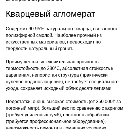
Кварцевый агломерат
Содержит 90-95% натурального кварца, связанного
полиэфирной смолой. Наиболее прочный из
искусственных материалов, превосходит по
твердости натуральный гранит.
Преимущества: исключительная прочность,
термостойкость до 280°C, абсолютная стойкость к
царапинам, непористая структура (практически
нулевое водопоглощение), не требует специального
ухода, сохраняет исходный облик десятилетиями.
Недостатки: очень высокая стоимость (от 250 000₸ за
погонный метр), больший вес по сравнению с акрилом
(требует усиленных тумб), сложность обработки
(требуется профессиональное оборудование),
невозможность ремонта в домашних условиях.