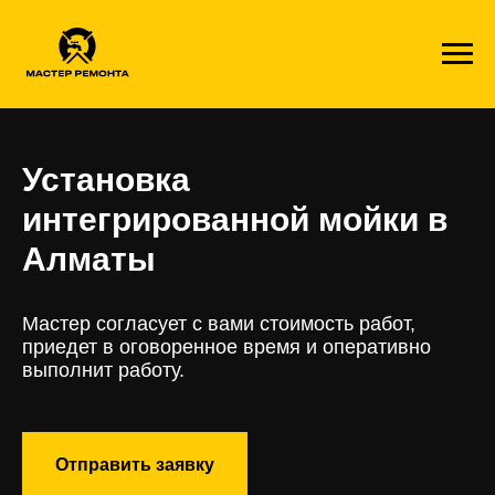
Установка
интегрированной мойки в
Алматы
Мастер согласует с вами стоимость работ,
приедет в оговоренное время и оперативно
выполнит работу.
Отправить заявку