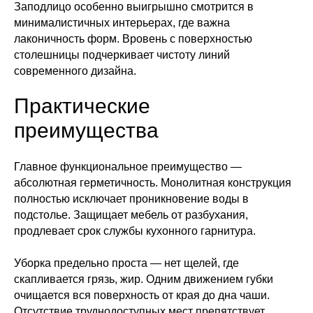
Заподлицо особенно выигрышно смотрится в
минималистичных интерьерах, где важна
лаконичность форм. Вровень с поверхностью
столешницы подчеркивает чистоту линий
современного дизайна.
Практические
преимущества
Главное функциональное преимущество —
абсолютная герметичность. Монолитная конструкция
полностью исключает проникновение воды в
подстолье. Защищает мебель от разбухания,
продлевает срок службы кухонного гарнитура.
Уборка предельно проста — нет щелей, где
скапливается грязь, жир. Одним движением губки
очищается вся поверхность от края до дна чаши.
Отсутствие труднодоступных мест препятствует