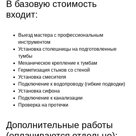
В базовую стоимость
входит:
Выезд мастера с профессиональным
инструментом
Установка столешницы на подготовленные
тумбы
Механическое крепление к тумбам
Герметизация стыков со стеной
Установка смесителя
Подключение к водопроводу (гибкие подводки)
Установка сифона
Подключение к канализации
Проверка на протечки
Дополнительные работы
(оплачиваются отдельно):