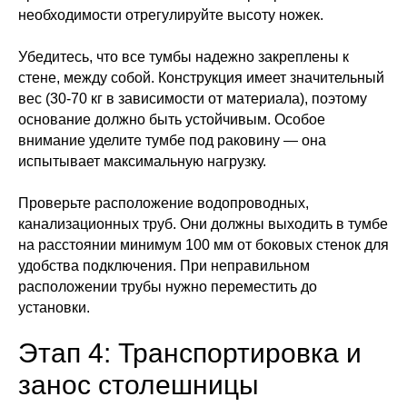
необходимости отрегулируйте высоту ножек.
Убедитесь, что все тумбы надежно закреплены к
стене, между собой. Конструкция имеет значительный
вес (30-70 кг в зависимости от материала), поэтому
основание должно быть устойчивым. Особое
внимание уделите тумбе под раковину — она
испытывает максимальную нагрузку.
Проверьте расположение водопроводных,
канализационных труб. Они должны выходить в тумбе
на расстоянии минимум 100 мм от боковых стенок для
удобства подключения. При неправильном
расположении трубы нужно переместить до
установки.
Этап 4: Транспортировка и
занос столешницы