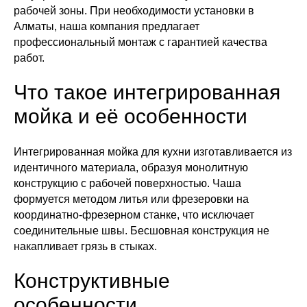
рабочей зоны. При необходимости установки в
Алматы, наша компания предлагает
профессиональный монтаж с гарантией качества
работ.
Что такое интегрированная
мойка и её особенности
Интегрированная мойка для кухни изготавливается из
идентичного материала, образуя монолитную
конструкцию с рабочей поверхностью. Чаша
формуется методом литья или фрезеровки на
координатно-фрезерном станке, что исключает
соединительные швы. Бесшовная конструкция не
накапливает грязь в стыках.
Конструктивные
особенности