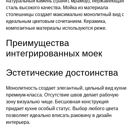
натуральный камень (гранит, мрамор), нержавеющая
сталь высокого качества. Мойка из материала
столешницы создает максимально монолитный вид с
идеальным цветовым сочетанием. Керамика,
композитные материалы используются реже.
Преимущества
интегрированных моек
Эстетические достоинства
Монолитность создает элегантный, цельный вид кухни
премиум-класса. Отсутствие швов делает рабочую
зону визуально чище. Бесшовная конструкция
придает кухне особый статус. Выбор любого цвета
позволяет идеально вписать раковину в дизайн
интерьера.