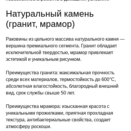
Натуральный камень
(гранит, мрамор)
Раковины из цельного массива натурального камня —
вершина премиального сегмента. Гранит обладает
исключительной твердостью, мрамор привлекает
эстетикой и уникальным рисунком.
Преимущества гранита: максимальная прочность
среди всех материалов, термостойкость до 600°C,
абсолютная влагостойкость, благородный внешний
вид, срок службы свыше 50 лет.
Преимущества мрамора: изысканная красота с
уникальными прожилками, приятная прохладная
текстура, антибактериальные свойства, создает
атмосферу роскоши.