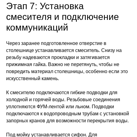
Этап 7: Установка
смесителя и подключение
коммуникаций
Через заранее подготовленное отверстие в
столешнице устанавливается смеситель. Снизу на
резьбу надеваются прокладки и затягивается
прижимная гайка. Важно не перетянуть, чтобы не
повредить материал столешницы, особенно если это
искусственный камень.
К смесителю подключаются гибкие подводки для
холодной и горячей воды. Резьбовые соединения
уплотняются ФУМ-лентой или льном. Подводки
подключаются к водопроводным трубам с установкой
запорных кранов для возможности перекрытия воды.
Под мойку устанавливается сифон. Для