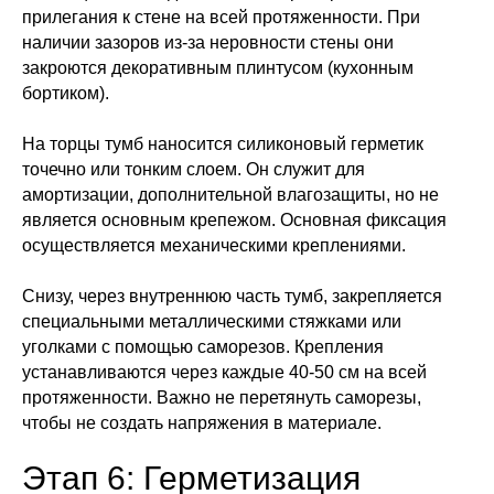
прилегания к стене на всей протяженности. При
наличии зазоров из-за неровности стены они
закроются декоративным плинтусом (кухонным
бортиком).
На торцы тумб наносится силиконовый герметик
точечно или тонким слоем. Он служит для
амортизации, дополнительной влагозащиты, но не
является основным крепежом. Основная фиксация
осуществляется механическими креплениями.
Снизу, через внутреннюю часть тумб, закрепляется
специальными металлическими стяжками или
уголками с помощью саморезов. Крепления
устанавливаются через каждые 40-50 см на всей
протяженности. Важно не перетянуть саморезы,
чтобы не создать напряжения в материале.
Этап 6: Герметизация