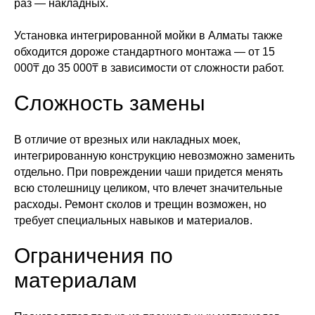
раз — накладных.
Установка интегрированной мойки в Алматы также
обходится дороже стандартного монтажа — от 15
000₸ до 35 000₸ в зависимости от сложности работ.
Сложность замены
В отличие от врезных или накладных моек,
интегрированную конструкцию невозможно заменить
отдельно. При повреждении чаши придется менять
всю столешницу целиком, что влечет значительные
расходы. Ремонт сколов и трещин возможен, но
требует специальных навыков и материалов.
Ограничения по
материалам