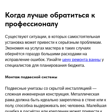
Когда лучше обратиться к
профессионалу
Существуют ситуации, в которых самостоятельная
установка может привести к серьёзным проблемам.
Экономия на услугах мастера в таких случаях
обернётся гораздо большими расходами на
исправление ошибок. Узнайте
цену ремонта ванны
у
специалистов для планирования бюджета.
Монтаж подвесной системы
Подвесные унитазы со скрытой инсталляцией —
сложная инженерная конструкция. Металлическая
рама должна быть идеально закреплена в стене или к
полу, способна выдерживать вес человека. Малейшая
ошибка в расчётах или креплении может привести к