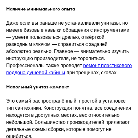
Наличие минимального опыта
Даже если вы раньше не устанавливали унитазы, но
имеете базовые навыки обращения с инструментами
— умеете пользоваться дрелью, отвёрткой,
разводным ключом — справиться с задачей
абсолютно реально. Главное — внимательно изучить
инструкцию производителя, не торопиться.
Профессионалы также проводят
ремонт пластикового
поддона душевой кабины
при трещинах, сколах.
Напольный унитаз-компакт
Это самый распространённый, простой в установке
тип сантехники. Конструкция понятна, все соединения
находятся в доступных местах, вес относительно
небольшой. Большинство производителей прилагают
детальные схемы сборки, которые помогут не
ошибиться.