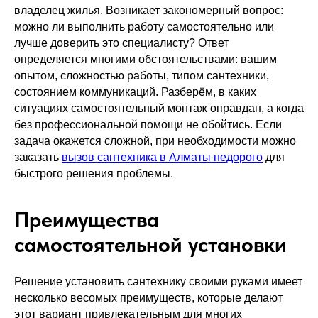
владелец жилья. Возникает закономерный вопрос:
можно ли выполнить работу самостоятельно или
лучше доверить это специалисту? Ответ
определяется многими обстоятельствами: вашим
опытом, сложностью работы, типом сантехники,
состоянием коммуникаций. Разберём, в каких
ситуациях самостоятельный монтаж оправдан, а когда
без профессиональной помощи не обойтись. Если
задача окажется сложной, при необходимости можно
заказать
вызов сантехника в Алматы недорого
для
быстрого решения проблемы.
Преимущества
самостоятельной установки
Решение установить сантехнику своими руками имеет
несколько весомых преимуществ, которые делают
этот вариант привлекательным для многих