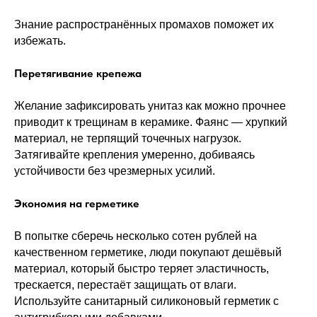
Знание распространённых промахов поможет их
избежать.
Перетягивание крепежа
Желание зафиксировать унитаз как можно прочнее
приводит к трещинам в керамике. Фаянс — хрупкий
материал, не терпящий точечных нагрузок.
Затягивайте крепления умеренно, добиваясь
устойчивости без чрезмерных усилий.
Экономия на герметике
В попытке сберечь несколько сотен рублей на
качественном герметике, люди покупают дешёвый
материал, который быстро теряет эластичность,
трескается, перестаёт защищать от влаги.
Используйте санитарный силиконовый герметик с