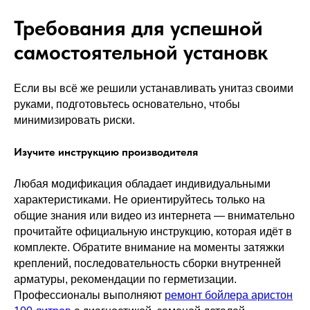
Требования для успешной
самостоятельной установк
Если вы всё же решили устанавливать унитаз своими
руками, подготовьтесь основательно, чтобы
минимизировать риски.
Изучите инструкцию производителя
Любая модификация обладает индивидуальными
характеристиками. Не ориентируйтесь только на
общие знания или видео из интернета — внимательно
прочитайте официальную инструкцию, которая идёт в
комплекте. Обратите внимание на моменты затяжки
креплений, последовательность сборки внутренней
арматуры, рекомендации по герметизации.
Профессионалы выполняют
ремонт бойлера аристон