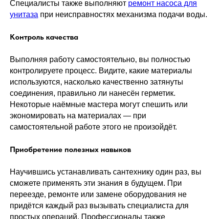
Специалисты также выполняют
ремонт насоса для
унитаза
при неисправностях механизма подачи воды.
Контроль качества
Выполняя работу самостоятельно, вы полностью
контролируете процесс. Видите, какие материалы
используются, насколько качественно затянуты
соединения, правильно ли нанесён герметик.
Некоторые наёмные мастера могут спешить или
экономировать на материалах — при
самостоятельной работе этого не произойдёт.
Приобретение полезных навыков
Научившись устанавливать сантехнику один раз, вы
сможете применять эти знания в будущем. При
переезде, ремонте или замене оборудования не
придётся каждый раз вызывать специалиста для
простых операций. Профессионалы также