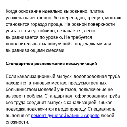
Когда основание идеально выровнено, плитка
уложена качественно, без перепадов, трещин, монтаж
становится гораздо проще. На ровной поверхности
унитаз стоит устойчиво, не качается, легко
выравнивается по уровню. Не требуется
дополнительных манипуляций с подкладками или
выравнивающими смесями.
Стандартное расположение коммуникаций
Если канализационный выпуск, водопроводная труба
находятся в типовых местах, предусмотренных
большинством моделей унитазов, подключение не
вызовет проблем. Стандартная гофрированная труба
без труда соединит выпуск с канализацией, гибкая
подводка подключится к водопроводу. Специалисты
выполняют
ремонт душевой кабины Appollo
любой
сложности.