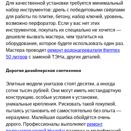
Для качественной установки требуется минимальный
набор инструментов: дрель с победитовыми свёрлами
для работы по плитке, бетону, набор ключей, уровень,
возможно перфоратор. Если у вас нет этих
инструментов, покупать их специально не хочется —
дешевле вызвать мастера, чем тратиться на
оборудование, которое будете использовать один раз.
Мастера проводят
ремонт водонагревателя thermex
50 литров
с заменой ТЭНа, других деталей.
Дорогая дизайнерская сантехника
Элитные модели унитазов стоят десятки, а иногда
сотни тысяч рублей. Они могут иметь нестандартную
конструкцию, особые условия к установке,
уникальные крепления. Рисковать такой покупкой,
пытаясь установить её самостоятельно без опыта —
неразумно. Малейшая ошибка обойдётся очень
дорого. Профессионалы выполняют
ремонт
водонагревателей Hyundai
различных модификаций.