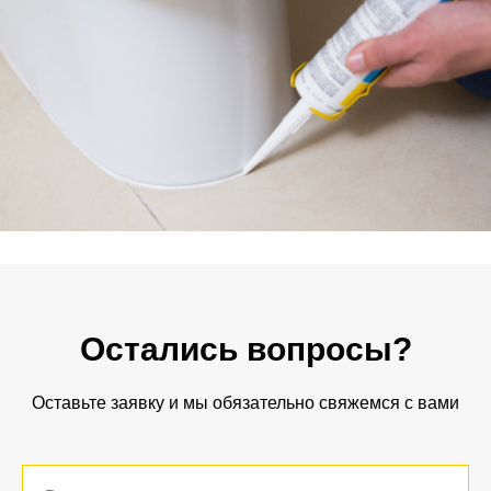
Остались вопросы?
Оставьте заявку и мы обязательно свяжемся с вами