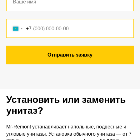
+7
Отправить заявку
Установить или заменить
унитаз?
Mr-Remont устанавливает напольные, подвесные и
угловые унитазы. Установка обычного унитаза — от 7