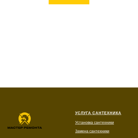
УСЛУГА САНТЕХНИКА
Установка сантехники
Замена сантехники