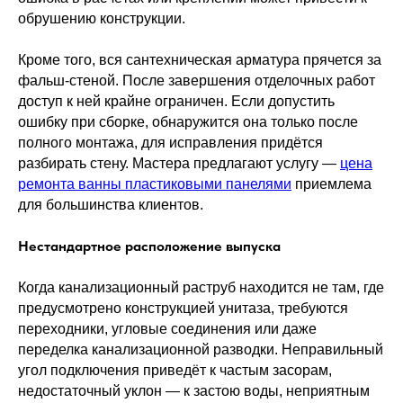
обрушению конструкции.
Кроме того, вся сантехническая арматура прячется за
фальш-стеной. После завершения отделочных работ
доступ к ней крайне ограничен. Если допустить
ошибку при сборке, обнаружится она только после
полного монтажа, для исправления придётся
разбирать стену. Мастера предлагают услугу —
цена
ремонта ванны пластиковыми панелями
приемлема
для большинства клиентов.
Нестандартное расположение выпуска
Когда канализационный раструб находится не там, где
предусмотрено конструкцией унитаза, требуются
переходники, угловые соединения или даже
переделка канализационной разводки. Неправильный
угол подключения приведёт к частым засорам,
недостаточный уклон — к застою воды, неприятным