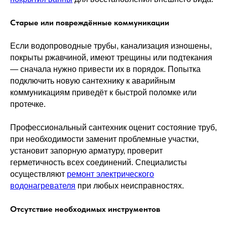
Старые или повреждённые коммуникации
Если водопроводные трубы, канализация изношены,
покрыты ржавчиной, имеют трещины или подтекания
— сначала нужно привести их в порядок. Попытка
подключить новую сантехнику к аварийным
коммуникациям приведёт к быстрой поломке или
протечке.
Профессиональный сантехник оценит состояние труб,
при необходимости заменит проблемные участки,
установит запорную арматуру, проверит
герметичность всех соединений. Специалисты
осуществляют
ремонт электрического
водонагревателя
при любых неисправностях.
Отсутствие необходимых инструментов