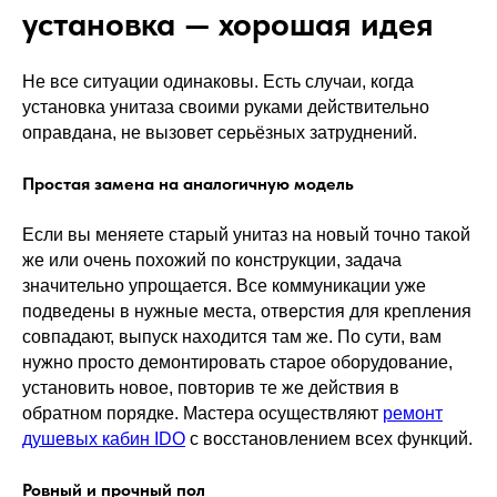
установка — хорошая идея
Не все ситуации одинаковы. Есть случаи, когда
установка унитаза своими руками действительно
оправдана, не вызовет серьёзных затруднений.
Простая замена на аналогичную модель
Если вы меняете старый унитаз на новый точно такой
же или очень похожий по конструкции, задача
значительно упрощается. Все коммуникации уже
подведены в нужные места, отверстия для крепления
совпадают, выпуск находится там же. По сути, вам
нужно просто демонтировать старое оборудование,
установить новое, повторив те же действия в
обратном порядке. Мастера осуществляют
ремонт
душевых кабин IDO
с восстановлением всех функций.
Ровный и прочный пол