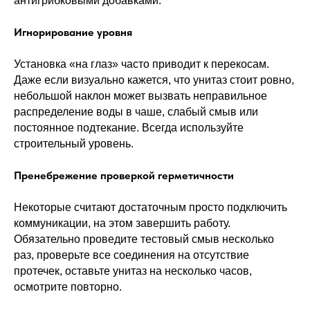
антигрибковыми добавками.
Игнорирование уровня
Установка «на глаз» часто приводит к перекосам.
Даже если визуально кажется, что унитаз стоит ровно,
небольшой наклон может вызвать неправильное
распределение воды в чаше, слабый смыв или
постоянное подтекание. Всегда используйте
строительный уровень.
Пренебрежение проверкой герметичности
Некоторые считают достаточным просто подключить
коммуникации, на этом завершить работу.
Обязательно проведите тестовый смыв несколько
раз, проверьте все соединения на отсутствие
протечек, оставьте унитаз на несколько часов,
осмотрите повторно.