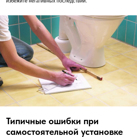
избежите негативных последствий.
Типичные ошибки при
самостоятельной установке