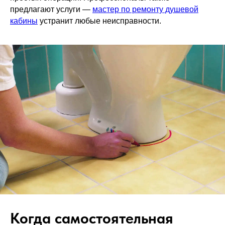
предлагают услуги —
мастер по ремонту душевой
кабины
устранит любые неисправности.
Когда самостоятельная