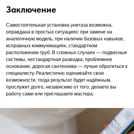
Заключение
Самостоятельная установка унитаза возможна,
оправдана в простых ситуациях: при замене на
аналогичную модель, при наличии базовых навыков,
исправных коммуникациях, стандартном
расположении труб. В сложных случаях — подвесные
системы, нестандартная разводка, проблемное
основание, дорогая сантехника — лучше обратиться к
специалисту. Реалистично оценивайте свои
возможности, тогда результат будет надёжным,
прослужит долго, независимо от того, делаете вы
работу сами или приглашаете мастера.