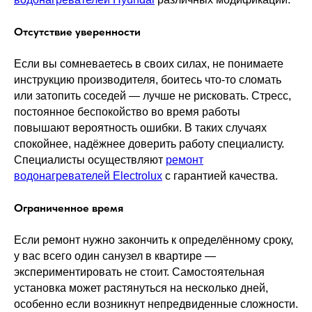
Отсутствие уверенности
Если вы сомневаетесь в своих силах, не понимаете
инструкцию производителя, боитесь что-то сломать
или затопить соседей — лучше не рисковать. Стресс,
постоянное беспокойство во время работы
повышают вероятность ошибки. В таких случаях
спокойнее, надёжнее доверить работу специалисту.
Специалисты осуществляют
ремонт
водонагревателей Electrolux
с гарантией качества.
Ограниченное время
Если ремонт нужно закончить к определённому сроку,
у вас всего один санузел в квартире —
экспериментировать не стоит. Самостоятельная
установка может растянуться на несколько дней,
особенно если возникнут непредвиденные сложности.