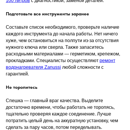
100 литров
с диагностикой, заменой деталей.
Подготовьте все инструменты заранее
Составьте список необходимого, проверьте наличие
каждого инструмента до начала работы. Нет ничего
хуже, чем остановиться на полпути из-за отсутствия
нужного ключа или сверла. Также запаситесь
расходными материалами — герметиком, крепежом,
прокладками. Специалисты осуществляют
ремонт
водонагревателя Zanussi
любой сложности с
гарантией.
Не торопитесь
Спешка — главный враг качества. Выделите
достаточно времени, чтобы работать не торопясь,
тщательно проверяя каждое соединение. Лучше
потратить целый день на аккуратную установку, чем
сделать за пару часов, потом переделывать.