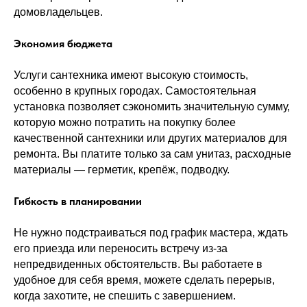
домовладельцев.
Экономия бюджета
Услуги сантехника имеют высокую стоимость,
особенно в крупных городах. Самостоятельная
установка позволяет сэкономить значительную сумму,
которую можно потратить на покупку более
качественной сантехники или других материалов для
ремонта. Вы платите только за сам унитаз, расходные
материалы — герметик, крепёж, подводку.
Гибкость в планировании
Не нужно подстраиваться под график мастера, ждать
его приезда или переносить встречу из-за
непредвиденных обстоятельств. Вы работаете в
удобное для себя время, можете сделать перерыв,
когда захотите, не спешить с завершением.