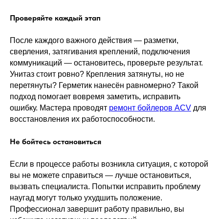
Проверяйте каждый этап
После каждого важного действия — разметки,
сверления, затягивания креплений, подключения
коммуникаций — остановитесь, проверьте результат.
Унитаз стоит ровно? Крепления затянуты, но не
перетянуты? Герметик нанесён равномерно? Такой
подход помогает вовремя заметить, исправить
ошибку. Мастера проводят
ремонт бойлеров ACV
для
восстановления их работоспособности.
Не бойтесь остановиться
Если в процессе работы возникла ситуация, с которой
вы не можете справиться — лучше остановиться,
вызвать специалиста. Попытки исправить проблему
наугад могут только ухудшить положение.
Профессионал завершит работу правильно, вы