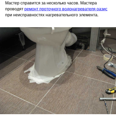
Мастер справится за несколько часов. Мастера
проводят
ремонт проточного водонагревателя оазис
при неисправностях нагревательного элемента.