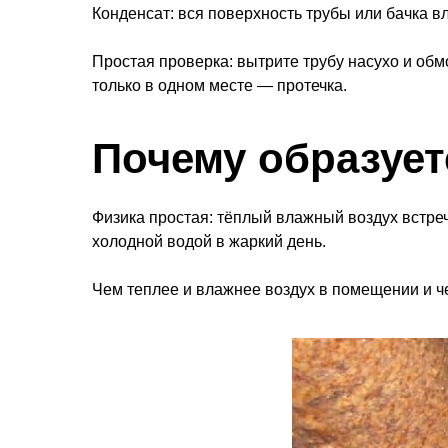
Конденсат: вся поверхность трубы или бачка в
Простая проверка: вытрите трубу насухо и обм
только в одном месте — протечка.
Почему образует
Физика простая: тёплый влажный воздух встреч
холодной водой в жаркий день.
Чем теплее и влажнее воздух в помещении и ч