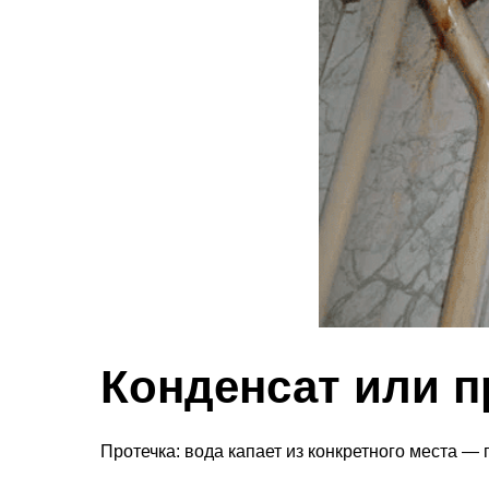
Конденсат или п
Протечка: вода капает из конкретного места — 