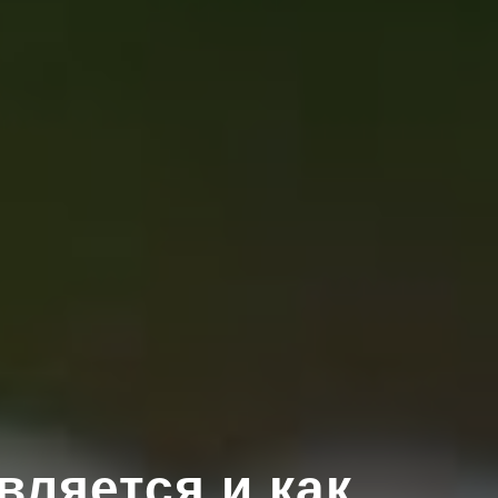
вляется и как