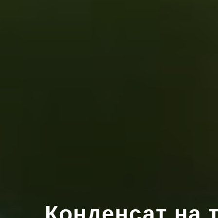
Конденсат на 