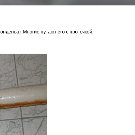
нденсат. Многие путают его с протечкой.