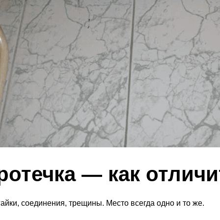
ротечка — как отличи
гайки, соединения, трещины. Место всегда одно и то же.