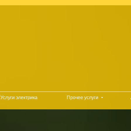
Услуги электрика
Прочее услуги