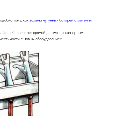
одобно тому, как
замена чугунных батарей отопления
ойки, обеспечивая прямой доступ к инженерным
местимости с новым оборудованием.