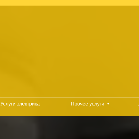
Услуги электрика
Прочее услуги