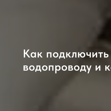
Как подключить
водопроводу и 