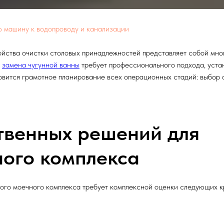
 машину к водопроводу и канализации
йства очистки столовых принадлежностей представляет собой мно
к
замена чугунной ванны
требует профессионального подхода, уста
вится грамотное планирование всех операционных стадий: выбор 
твенных решений для
ого комплекса
ого моечного комплекса требует комплексной оценки следующих к