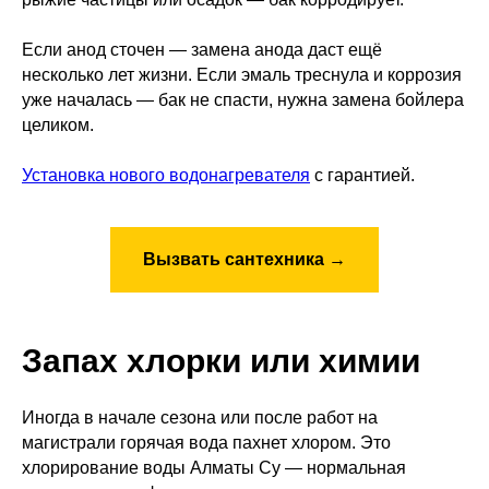
Если анод сточен — замена анода даст ещё
несколько лет жизни. Если эмаль треснула и коррозия
уже началась — бак не спасти, нужна замена бойлера
целиком.
Установка нового водонагревателя
с гарантией.
Вызвать сантехника →
Запах хлорки или химии
Иногда в начале сезона или после работ на
магистрали горячая вода пахнет хлором. Это
хлорирование воды Алматы Су — нормальная