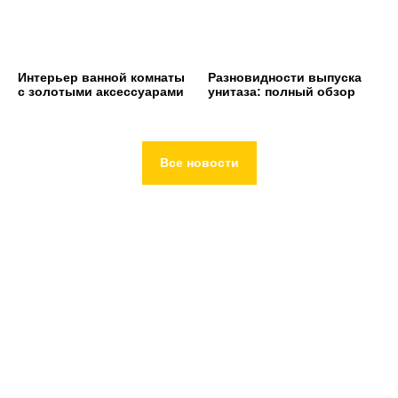
Интерьер ванной комнаты
Разновидности выпуска
с золотыми аксессуарами
унитаза: полный обзор
Все новости