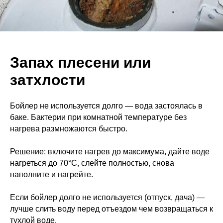
Запах плесени или
затхлости
Бойлер не используется долго — вода застоялась в
баке. Бактерии при комнатной температуре без
нагрева размножаются быстро.
Решение: включите нагрев до максимума, дайте воде
нагреться до 70°С, слейте полностью, снова
наполните и нагрейте.
Если бойлер долго не используется (отпуск, дача) —
лучше слить воду перед отъездом чем возвращаться к
тухлой воде.