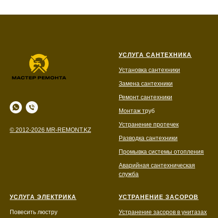
УСЛУГА САНТЕХНИКА
Установка сантехники
Замена сантехники
Ремонт сантехники
Монтаж т
руб
Устранение протечек
© 2012-2026 MR-REMONT.KZ
Разводка сантехники
Промывка системы отопления
Аварийная сантехническая
служба
УСЛУГА ЭЛЕКТРИКА
УСТРАНЕНИЕ ЗАСОРОВ
Повесить люстру
Устранение засоров в унитазах