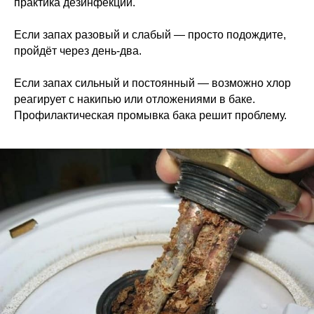
практика дезинфекции.
Если запах разовый и слабый — просто подождите,
пройдёт через день-два.
Если запах сильный и постоянный — возможно хлор
реагирует с накипью или отложениями в баке.
Профилактическая промывка бака решит проблему.