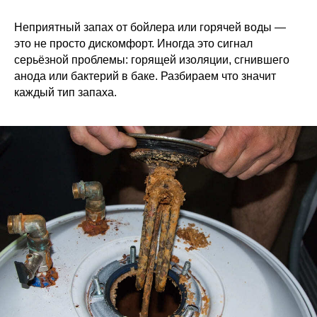
Неприятный запах от бойлера или горячей воды —
это не просто дискомфорт. Иногда это сигнал
серьёзной проблемы: горящей изоляции, сгнившего
анода или бактерий в баке. Разбираем что значит
каждый тип запаха.