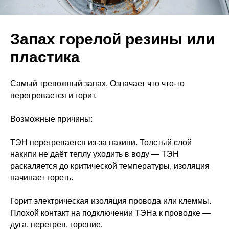
Запах горелой резины или
пластика
Самый тревожный запах. Означает что что-то
перегревается и горит.
Возможные причины:
ТЭН перегревается из-за накипи. Толстый слой
накипи не даёт теплу уходить в воду — ТЭН
раскаляется до критической температуры, изоляция
начинает гореть.
Горит электрическая изоляция провода или клеммы.
Плохой контакт на подключении ТЭНа к проводке —
дуга, перегрев, горение.