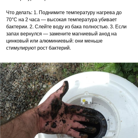
Что делать: 1. Поднимите температуру нагрева до
70°С на 2 часа — высокая температура убивает
бактерии. 2. Слейте воду из бака полностью. 3. Если
запах вернулся — замените магниевый анод на
цинковый или алюминиевый: они меньше
стимулируют рост бактерий.