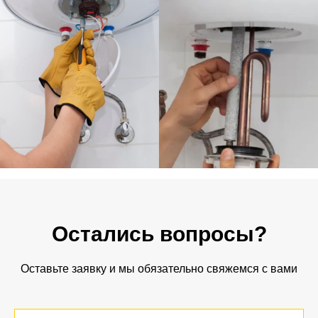
Остались вопросы?
Оставьте заявку и мы обязательно свяжемся с вами