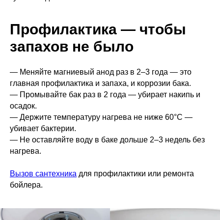
Профилактика — чтобы
запахов не было
— Меняйте магниевый анод раз в 2–3 года — это
главная профилактика и запаха, и коррозии бака.
— Промывайте бак раз в 2 года — убирает накипь и
осадок.
— Держите температуру нагрева не ниже 60°С —
убивает бактерии.
— Не оставляйте воду в баке дольше 2–3 недель без
нагрева.
Вызов сантехника
для профилактики или ремонта
бойлера.