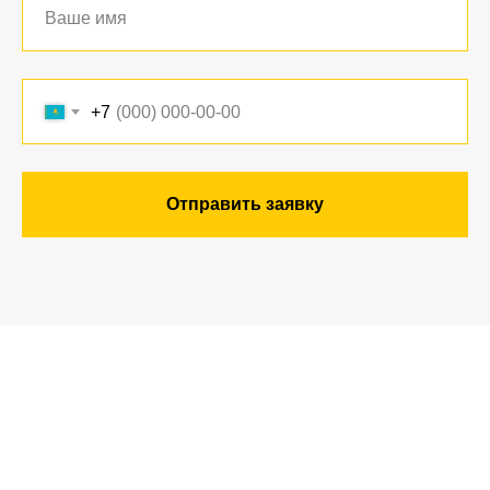
+7
Отправить заявку