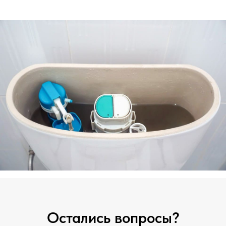
Остались вопросы?