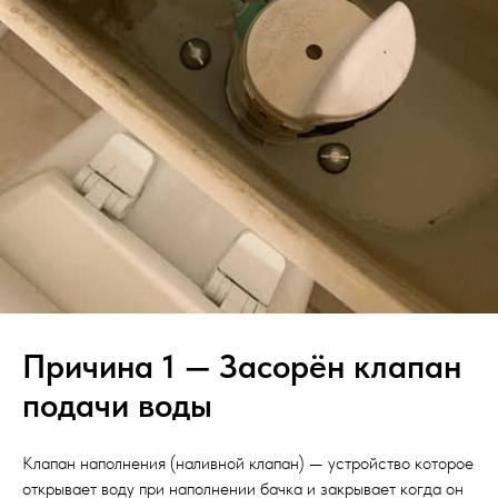
Причина 1 — Засорён клапан
подачи воды
Клапан наполнения (наливной клапан) — устройство которое
открывает воду при наполнении бачка и закрывает когда он