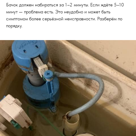
Бачок должен набираться за 1–2 минуты. Если ждёте 5–10
минут — проблема есть. Это неудобно и может быть
симптомом более серьёзной неисправности. Разберём по
порядку.