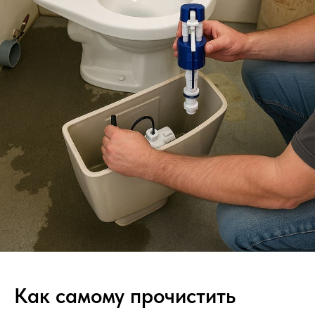
Как самому прочистить