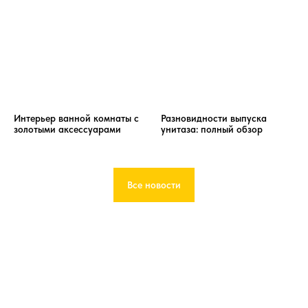
Интерьер ванной комнаты с
Разновидности выпуска
золотыми аксессуарами
унитаза: полный обзор
Все новости