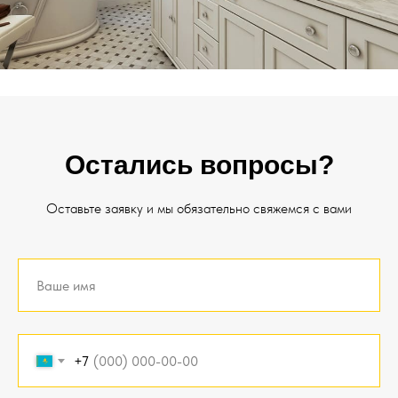
Остались вопросы?
Оставьте заявку и мы обязательно свяжемся с вами
+7