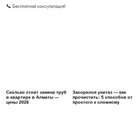
📞 Бесплатная консультация!
Сколько стоит замена труб
Засорился унитаз — как
в квартире в Алматы —
прочистить: 5 способов от
цены 2026
простого к сложному