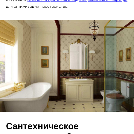
для оптимизации пространства.
Сантехническое