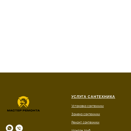
УСЛУГА САНТЕХНИКА
Установка сантехники
Замена сантехники
Ремонт сантехники
Монтаж т
руб