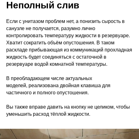
Неполный слив
Если с унитазом проблем нет, а понизить сырость в
санузле не получается, разумно лично
контролировать температуру жидкости в резервуаре.
Хватит сократить объём опустошения. В таком
раскладе прибывающая из коммуникаций прохладная
жидкость будет соединяться с остаточной в
резервуаре водой комнатной температуры.
В преобладающем числе актуальных
моделей, реализована двойная клавиша для
частичного и полного опустошения.
Вы также вправе давить на кнопку не целиком, чтобы
уменьшить расход тёплой жидкости.