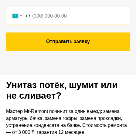
+7
Отправить заявку
Унитаз потёк, шумит или
не сливает?
Мастер Mr-Remont починит за один выезд: замена
арматуры бачка, замена гофры, замена прокладки,
устранение конденсата на бачке. Стоимость ремонта
— от 3 000 ₸, гарантия 12 месяцев.