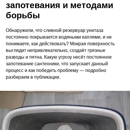
запотевания и методами
борьбы
Обнаружили, что сливной резервуар унитаза
постоянно покрывается водяными каплями, и не
понимаете, как действовать? Мокрая поверхность
выглядит непривлекательно, создаёт грязные
разводы и пятна. Какую угрозу несёт постоянное
запотевание сантехники, что запускает данный
процесс и как победить проблему — подробно
разбираем в публикации.