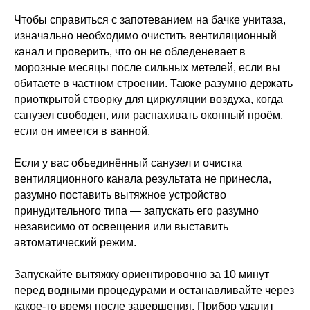
Чтобы справиться с запотеванием на бачке унитаза,
изначально необходимо очистить вентиляционный
канал и проверить, что он не обледеневает в
морозные месяцы после сильных метелей, если вы
обитаете в частном строении. Также разумно держать
приоткрытой створку для циркуляции воздуха, когда
санузел свободен, или распахивать оконный проём,
если он имеется в ванной.
Если у вас объединённый санузел и очистка
вентиляционного канала результата не принесла,
разумно поставить вытяжное устройство
принудительного типа — запускать его разумно
независимо от освещения или выставить
автоматический режим.
Запускайте вытяжку ориентировочно за 10 минут
перед водными процедурами и останавливайте через
какое-то время после завершения. Прибор удалит