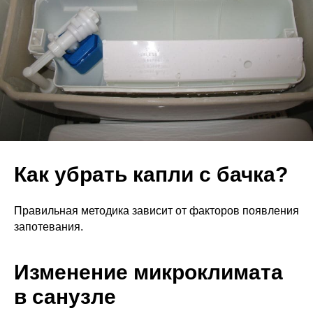
Как убрать капли с бачка?
Правильная методика зависит от факторов появления
запотевания.
Изменение микроклимата
в санузле