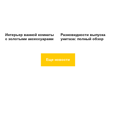
Интерьер ванной комнаты
Разновидности выпуска
с золотыми аксессуарами
унитаза: полный обзор
Еще новости