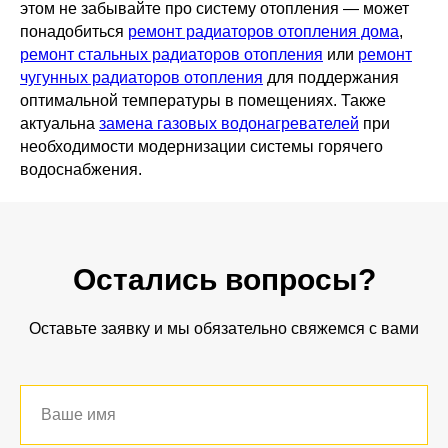
этом не забывайте про систему отопления — может
понадобиться
ремонт радиаторов отопления дома
,
ремонт стальных радиаторов отопления
или
ремонт
чугунных радиаторов отопления
для поддержания
оптимальной температуры в помещениях. Также
актуальна
замена газовых водонагревателей
при
необходимости модернизации системы горячего
водоснабжения.
Остались вопросы?
Оставьте заявку и мы обязательно свяжемся с вами