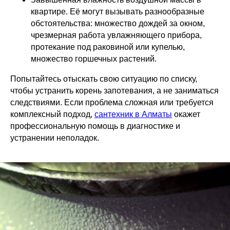
квартире. Её могут вызывать разнообразные
обстоятельства: множество дождей за окном,
чрезмерная работа увлажняющего прибора,
протекание под раковиной или купелью,
множество горшечных растений.
Попытайтесь отыскать свою ситуацию по списку,
чтобы устранить корень запотевания, а не заниматься
следствиями. Если проблема сложная или требуется
комплексный подход,
сантехник в Алматы
окажет
профессиональную помощь в диагностике и
устранении неполадок.