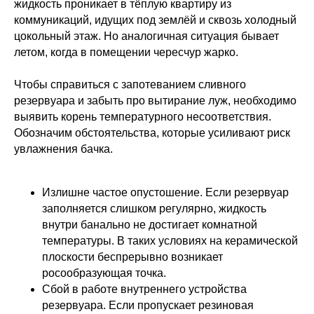
жидкость проникает в тёплую квартиру из
коммуникаций, идущих под землёй и сквозь холодный
цокольный этаж. Но аналогичная ситуация бывает
летом, когда в помещении чересчур жарко.
Чтобы справиться с запотеванием сливного
резервуара и забыть про вытирание луж, необходимо
выявить корень температурного несоответствия.
Обозначим обстоятельства, которые усиливают риск
увлажнения бачка.
Излишне частое опустошение. Если резервуар
заполняется слишком регулярно, жидкость
внутри банально не достигает комнатной
температуры. В таких условиях на керамической
плоскости беспрерывно возникает
росообразующая точка.
Сбой в работе внутреннего устройства
резервуара. Если пропускает резиновая