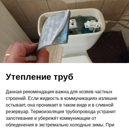
Утепление труб
Данная рекомендация важна для хозяев частных
строений. Если жидкость в коммуникациях излишне
остывает, она проникает в таком виде и в сливной
резервуар. Термоизоляция трубопровода устранит
запотевание и убережёт коммуникации от
обледенения в экстремально холодные зимы. При