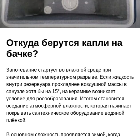
Откуда берутся капли на
бачке?
Запотевание стартует во влажной среде при
значительном температурном разрыве. Если жидкость
внутри резервуара прохладнее воздушной массы в
санузле хотя бы на 15°, на керамике возникает
условие для росообразования. Итогом становится
оседание атмосферной влажности, которая начинает
покрывать сантехническое оборудование водяной
плёнкой.
В основном сложность проявляется зимой, когда