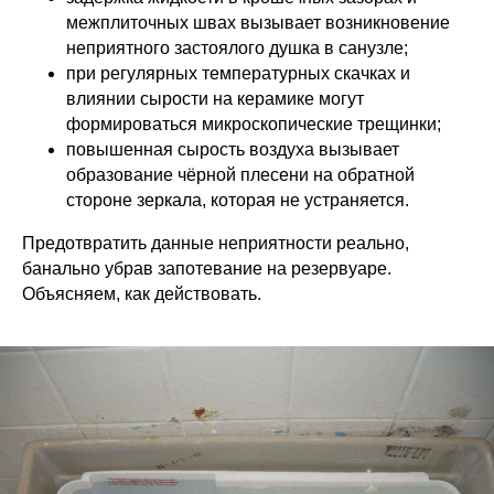
межплиточных швах вызывает возникновение
неприятного застоялого душка в санузле;
при регулярных температурных скачках и
влиянии сырости на керамике могут
формироваться микроскопические трещинки;
повышенная сырость воздуха вызывает
образование чёрной плесени на обратной
стороне зеркала, которая не устраняется.
Предотвратить данные неприятности реально,
банально убрав запотевание на резервуаре.
Объясняем, как действовать.