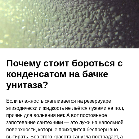
Почему стоит бороться с
конденсатом на бачке
унитаза?
Если влажность скапливается на резервуаре
эпизодически и жидкость не льётся лужами на пол,
причин для волнения нет. А вот постоянное
запотевание сантехники — это лужи на напольной
поверхности, которые приходится беспрерывно
вытирать. Без этого красота санузла пострадает, а