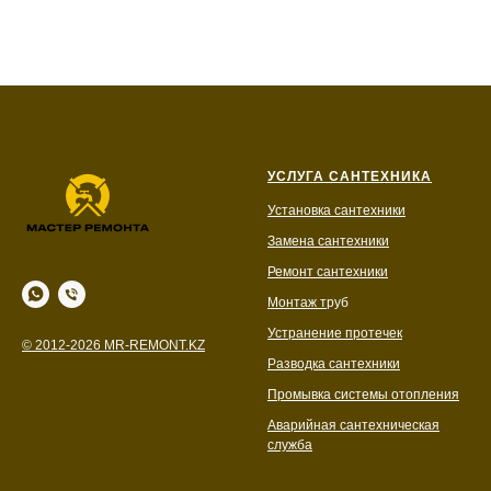
УСЛУГА САНТЕХНИКА
Установка сантехники
Замена сантехники
Ремонт сантехники
Монтаж т
руб
Устранение протечек
© 2012-2026 MR-REMONT.KZ
Разводка сантехники
Промывка системы отопления
Аварийная сантехническая
служба